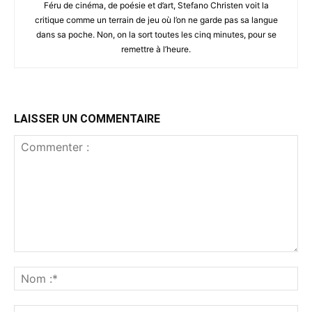
Féru de cinéma, de poésie et d’art, Stefano Christen voit la
critique comme un terrain de jeu où l’on ne garde pas sa langue
dans sa poche. Non, on la sort toutes les cinq minutes, pour se
remettre à l’heure.
LAISSER UN COMMENTAIRE