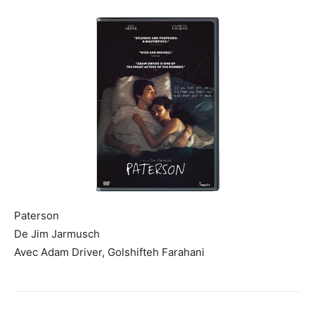
Paterson
De Jim Jarmusch
Avec Adam Driver, Golshifteh Farahani