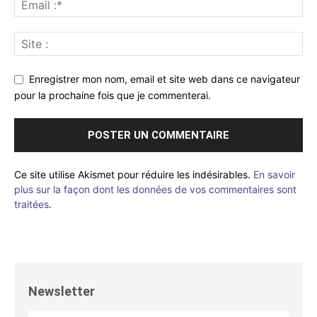
Enregistrer mon nom, email et site web dans ce navigateur
pour la prochaine fois que je commenterai.
Ce site utilise Akismet pour réduire les indésirables.
En savoir
plus sur la façon dont les données de vos commentaires sont
traitées
.
Newsletter