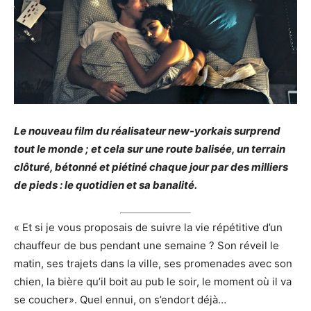
Le nouveau film du réalisateur new-yorkais surprend
tout le monde ; et cela sur une route balisée, un terrain
clôturé, bétonné et piétiné chaque jour par des milliers
de pieds : le quotidien et sa banalité.
« Et si je vous proposais de suivre la vie répétitive d’un
chauffeur de bus pendant une semaine ? Son réveil le
matin, ses trajets dans la ville, ses promenades avec son
chien, la bière qu’il boit au pub le soir, le moment où il va
se coucher». Quel ennui, on s’endort déjà…