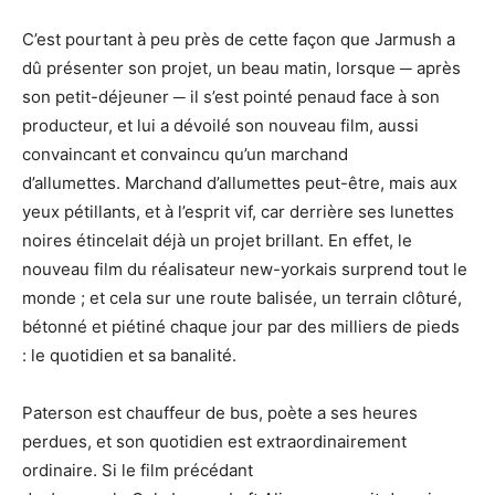
C’est pourtant à peu près de cette façon que Jarmush a
dû présenter son projet, un beau matin, lorsque ─ après
son petit-déjeuner ─ il s’est pointé penaud face à son
producteur, et lui a dévoilé son nouveau film, aussi
convaincant et convaincu qu’un marchand
d’allumettes. Marchand d’allumettes peut-être, mais aux
yeux pétillants, et à l’esprit vif, car derrière ses lunettes
noires étincelait déjà un projet brillant. En effet, le
nouveau film du réalisateur new-yorkais surprend tout le
monde ; et cela sur une route balisée, un terrain clôturé,
bétonné et piétiné chaque jour par des milliers de pieds
: le quotidien et sa banalité.
Paterson est chauffeur de bus, poète a ses heures
perdues, et son quotidien est extraordinairement
ordinaire. Si le film précédant