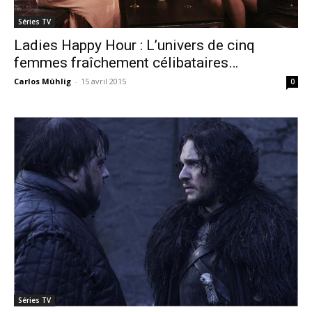
Séries TV
Ladies Happy Hour : L’univers de cinq
femmes fraîchement célibataires…
Carlos Mühlig
-
15 avril 2015
0
Séries TV