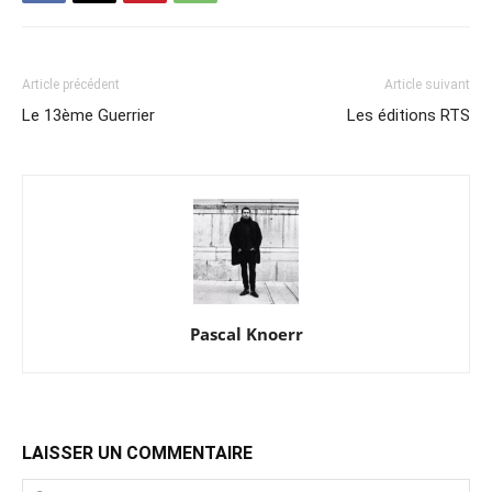
Article précédent
Article suivant
Le 13ème Guerrier
Les éditions RTS
Pascal Knoerr
LAISSER UN COMMENTAIRE