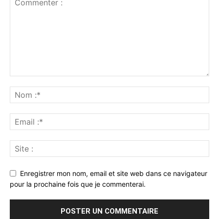
Enregistrer mon nom, email et site web dans ce navigateur
pour la prochaine fois que je commenterai.