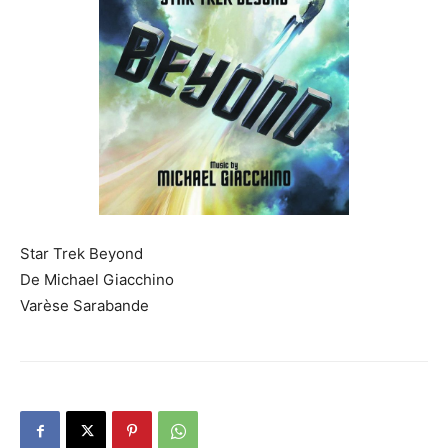
Star Trek Beyond
De Michael Giacchino
Varèse Sarabande