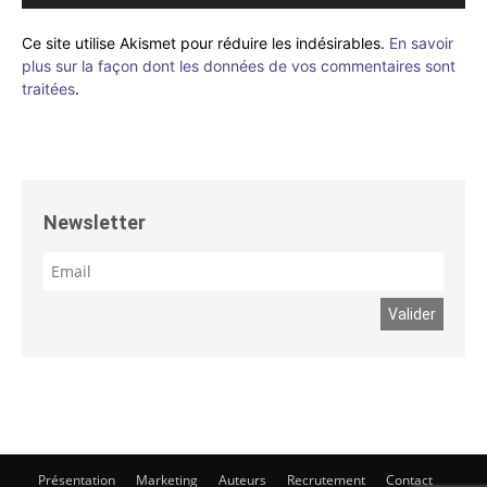
Ce site utilise Akismet pour réduire les indésirables.
En savoir
plus sur la façon dont les données de vos commentaires sont
traitées
.
Newsletter
Présentation
Marketing
Auteurs
Recrutement
Contact