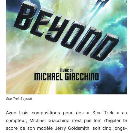
Star Trek Beyond
Avec trois compositions pour des « Star Trek » au
compteur, Michael Giacchino n’est pas loin d’égaler le
score de son modèle Jerry Goldsmith, soit cinq longs-