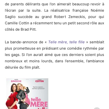
de parents délirants que l’on aimerait beaucoup revoir à
l’écran par la suite. La réalisatrice française Noémie
Saglio succède au grand Robert Zemeckis, pour qui
Camille Cottin a récemment tenu un petit second rôle aux
côtés de Brad Pitt.
La bande-annonce de «
Telle mère, telle fille
» semblait
plus prometteuse en prédisant une comédie rythmée par
les gags. Si l’on aurait aimé que ces derniers soient plus
nombreux et moins lourds, dans l’ensemble, l’ambiance
délurée du film plaît.