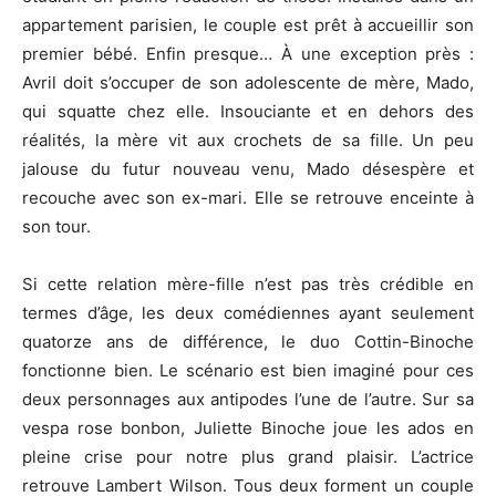
appartement parisien, le couple est prêt à accueillir son
premier bébé. Enfin presque… À une exception près :
Avril doit s’occuper de son adolescente de mère, Mado,
qui squatte chez elle. Insouciante et en dehors des
réalités, la mère vit aux crochets de sa fille. Un peu
jalouse du futur nouveau venu, Mado désespère et
recouche avec son ex-mari. Elle se retrouve enceinte à
son tour.
Si cette relation mère-fille n’est pas très crédible en
termes d’âge, les deux comédiennes ayant seulement
quatorze ans de différence, le duo Cottin-Binoche
fonctionne bien. Le scénario est bien imaginé pour ces
deux personnages aux antipodes l’une de l’autre. Sur sa
vespa rose bonbon, Juliette Binoche joue les ados en
pleine crise pour notre plus grand plaisir. L’actrice
retrouve Lambert Wilson. Tous deux forment un couple