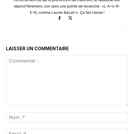
répond fièrement, non sans une pointe de revanche : «L-A-U-R-
E-N, comme Lauren Bacall !». Ça fait classe !
LAISSER UN COMMENTAIRE