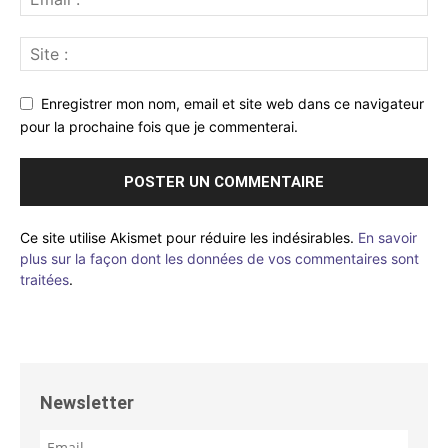
Enregistrer mon nom, email et site web dans ce navigateur
pour la prochaine fois que je commenterai.
Ce site utilise Akismet pour réduire les indésirables.
En savoir
plus sur la façon dont les données de vos commentaires sont
traitées
.
Newsletter