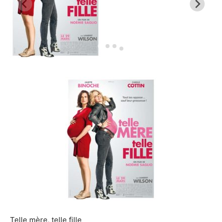
Telle mère, telle fille