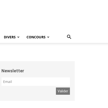
DIVERS
CONCOURS
Newsletter