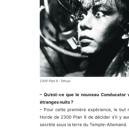
2300 Plan 9 : Tetsuo
– Qu’est-ce que le nouveau Conducator v
étranges nuits ?
– Pour cette première expérience, le but n’
Horde de 2300 Plan 9 de décider s’il y a
secrète sous la terre du Temple-Allemand.