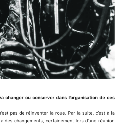
a changer ou conserver dans l’organisation de ces
est pas de réinventer la roue. Par la suite, c’est à la
ura des changements, certainement lors d’une réunion