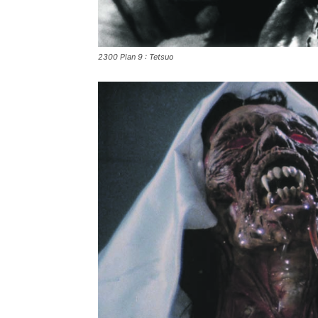
2300 Plan 9 : Tetsuo