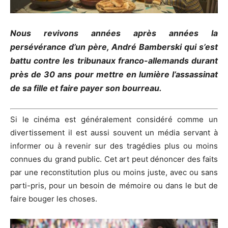
Nous revivons années après années la
persévérance d’un père, André Bamberski qui s’est
battu contre les tribunaux franco-allemands durant
près de 30 ans pour mettre en lumière l’assassinat
de sa fille et faire payer son bourreau.
Si le cinéma est généralement considéré comme un
divertissement il est aussi souvent un média servant à
informer ou à revenir sur des tragédies plus ou moins
connues du grand public. Cet art peut dénoncer des faits
par une reconstitution plus ou moins juste, avec ou sans
parti-pris, pour un besoin de mémoire ou dans le but de
faire bouger les choses.