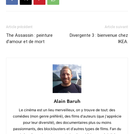
Article précédent
Article suivant
The Assassin : peinture
Divergente 3 : bienvenue chez
d’amour et de mort
IKEA.
Alain Baruh
Le cinéma est un lieu merveilleux, on y trouve de tout: des
comédies (mon genre préféré), des films d'auteurs (que j'apprécie
pour leur diversité), des documentaires plus ou moins
passionnants, des blockbusters et d'autres types de films. Fan du