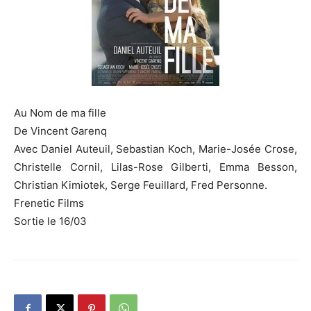
Au Nom de ma fille
De Vincent Garenq
Avec Daniel Auteuil, Sebastian Koch, Marie-Josée Crose,
Christelle Cornil, Lilas-Rose Gilberti, Emma Besson,
Christian Kimiotek, Serge Feuillard, Fred Personne.
Frenetic Films
Sortie le 16/03