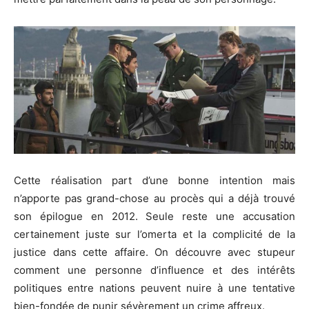
Cette réalisation part d’une bonne intention mais
n’apporte pas grand-chose au procès qui a déjà trouvé
son épilogue en 2012. Seule reste une accusation
certainement juste sur l’omerta et la complicité de la
justice dans cette affaire. On découvre avec stupeur
comment une personne d’influence et des intérêts
politiques entre nations peuvent nuire à une tentative
bien-fondée de punir sévèrement un crime affreux.