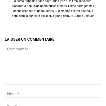
cinéma français et des pays latins, j'en ai fait ma spécialité.
Rédacteur depuis de nombreuses années, j'aime partager mes
connaissances et découvertes. «Le cinéma est fait pour tous
ceux dont la curiosité est le plus grand défaut» Claude Lelouch
LAISSER UN COMMENTAIRE