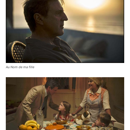
Au Nom de ma fille