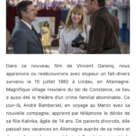
Dans ce nouveau film de Vincent Garenq, nous
apprenons ou redécouvrons avec stupeur un fait-divers
survenu le 10 juillet 1982 à Lindau, en Allemagne.
Magnifique village insulaire du lac de Constance, ce lieu
a aussi été le théâtre d’un crime familial abominable. Ce
jour-là, André Bamberski, en voyage au Maroc avec sa
nouvelle compagne, apprend par téléphone le décès de
sa fille Kalinka, âgée de 14 ans. De parents divorcés, elle
passait ses vacances en Allemagne auprès de sa mère et