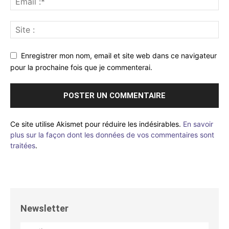
Enregistrer mon nom, email et site web dans ce navigateur
pour la prochaine fois que je commenterai.
Ce site utilise Akismet pour réduire les indésirables.
En savoir
plus sur la façon dont les données de vos commentaires sont
traitées
.
Newsletter