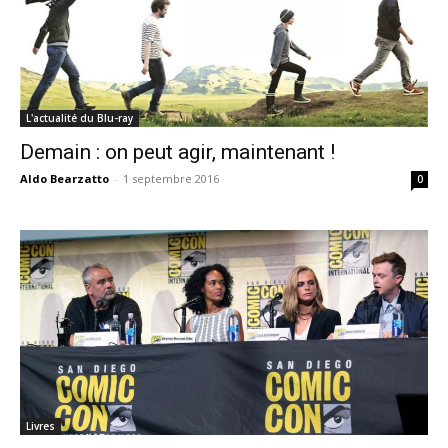
L'actualité du Blu-ray
Demain : on peut agir, maintenant !
Aldo Bearzatto
-
1 septembre 2016
0
Livres