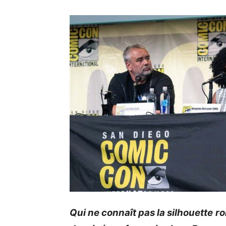
Qui ne connaît pas la silhouette 