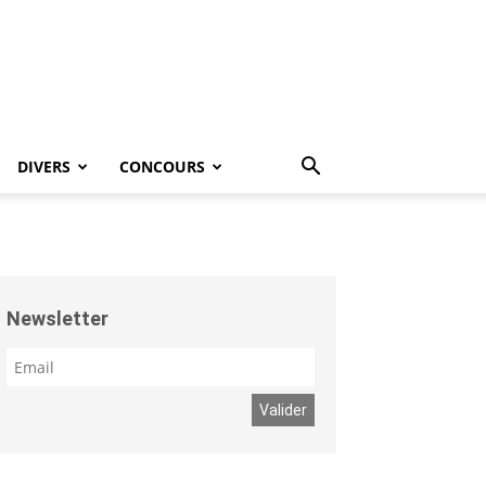
DIVERS
CONCOURS
Newsletter