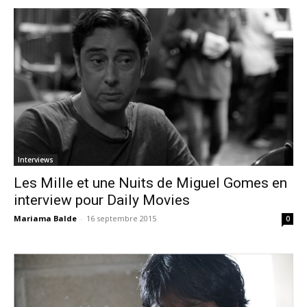
Interviews
Les Mille et une Nuits de Miguel Gomes en
interview pour Daily Movies
Mariama Balde
-
16 septembre 2015
0