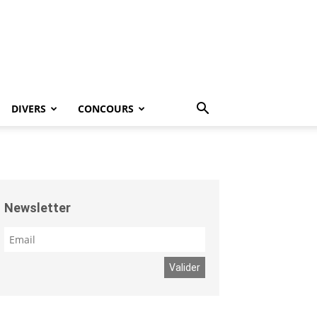
DIVERS
CONCOURS
Newsletter