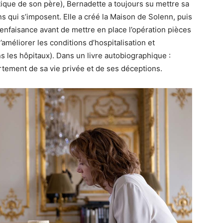
tique de son père), Bernadette a toujours su mettre sa
ns qui s’imposent. Elle a créé la Maison de Solenn, puis
faisance avant de mettre en place l’opération pièces
améliorer les conditions d’hospitalisation et
les hôpitaux). Dans un livre autobiographique :
rtement de sa vie privée et de ses déceptions.