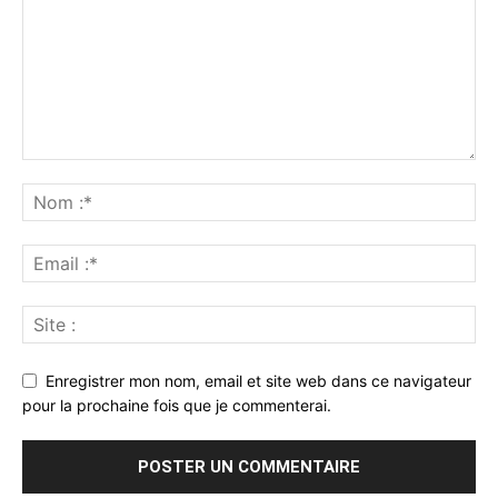
Enregistrer mon nom, email et site web dans ce navigateur
pour la prochaine fois que je commenterai.