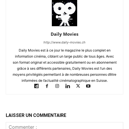
Daily Movies
http://www.daily-movies.ch
Daily Movies est à ce jour le magazine le plus complet en
information cinéma, ciblant un large public de tous âges. Avec
son format original et accessible gratuitement ou en abonnement
grâce à ses différents partenaires, Daily Movies est l’un des
moyens privilégiés permettant à de nombreuses personnes d’être
informées de l’actualité cinématographique en Suisse.
LAISSER UN COMMENTAIRE