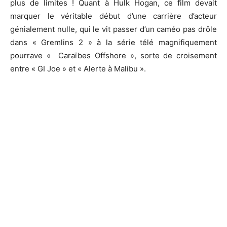
plus de limites ! Quant à Hulk Hogan, ce film devait
marquer le véritable début d’une carrière d’acteur
génialement nulle, qui le vit passer d’un caméo pas drôle
dans « Gremlins 2 » à la série télé magnifiquement
pourrave « Caraïbes Offshore », sorte de croisement
entre « GI Joe » et « Alerte à Malibu ».