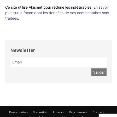
Ce site utilise Akismet pour réduire les indésirables.
En savoir
plus sur la façon dont les données de vos commentaires sont
traitées
.
Newsletter
Présentation
Marketing
Auteurs
Recrutement
Contact