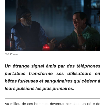
Cell Phone
Un étrange signal émis par des téléphones
portables transforme ses utilisateurs en
bêtes furieuses et sanguinaires qui cèdent à
leurs pulsions les plus primaires.
Au milieu de ces hommes devenus zombies, un père de