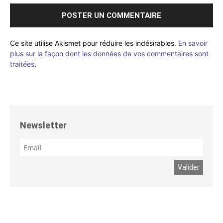
Ce site utilise Akismet pour réduire les indésirables.
En savoir
plus sur la façon dont les données de vos commentaires sont
traitées
.
Newsletter