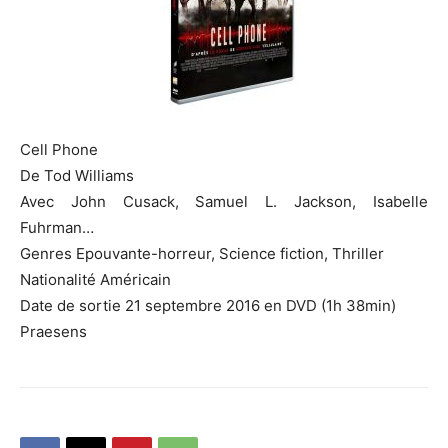
Cell Phone
De Tod Williams
Avec John Cusack, Samuel L. Jackson, Isabelle
Fuhrman…
Genres Epouvante-horreur, Science fiction, Thriller
Nationalité Américain
Date de sortie 21 septembre 2016 en DVD (1h 38min)
Praesens