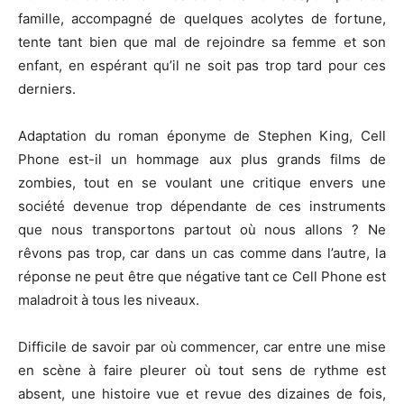
famille, accompagné de quelques acolytes de fortune,
tente tant bien que mal de rejoindre sa femme et son
enfant, en espérant qu’il ne soit pas trop tard pour ces
derniers.
Adaptation du roman éponyme de Stephen King,
Cell
Phone est-il un hommage aux plus grands films de
zombies, tout en se voulant une critique envers une
société devenue trop dépendante de ces instruments
que nous transportons partout où nous allons ?
Ne
rêvons pas trop, car dans un cas comme dans l’autre, la
réponse ne peut être que négative tant ce
Cell
Phone est
maladroit à tous les niveaux.
Difficile de savoir par où commencer, car entre une mise
en scène à faire pleurer où tout sens de rythme est
absent, une histoire vue et revue des dizaines de fois,