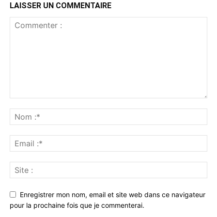
LAISSER UN COMMENTAIRE
Enregistrer mon nom, email et site web dans ce navigateur
pour la prochaine fois que je commenterai.