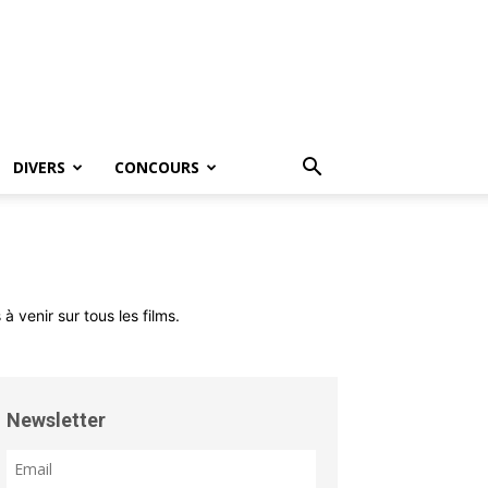
DIVERS
CONCOURS
à venir sur tous les films.
Newsletter