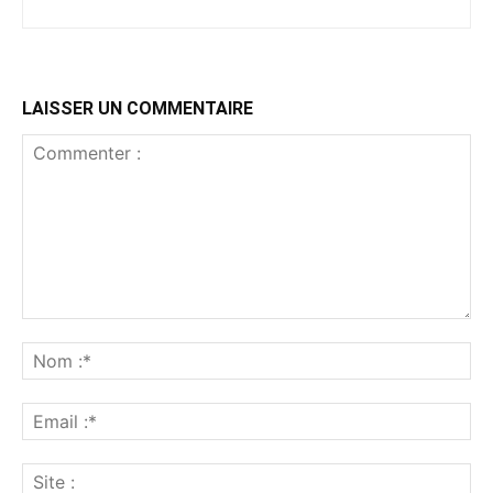
LAISSER UN COMMENTAIRE