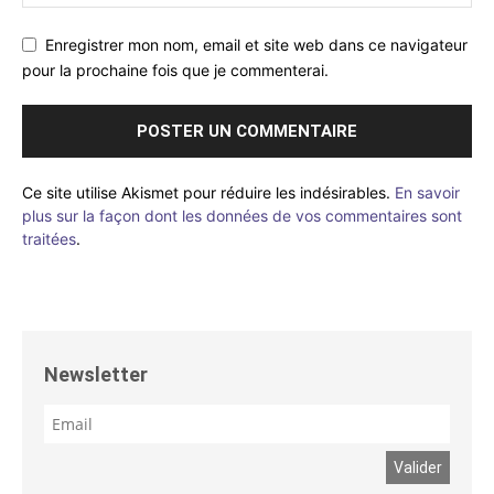
Enregistrer mon nom, email et site web dans ce navigateur
pour la prochaine fois que je commenterai.
Ce site utilise Akismet pour réduire les indésirables.
En savoir
plus sur la façon dont les données de vos commentaires sont
traitées
.
Newsletter