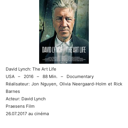
David Lynch: The Art Life
USA – 2016 – 88 Min. – Documentary
Réalisateur: Jon Nguyen, Olivia Neergaard-Holm et Rick
Barnes
Acteur: David Lynch
Praesens Film
26.07.2017 au cinéma