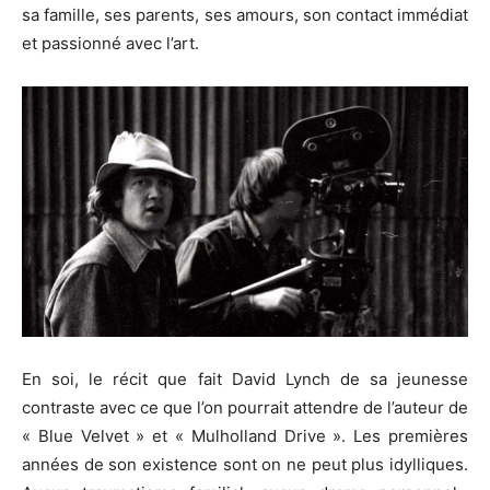
sa famille, ses parents, ses amours, son contact immédiat
et passionné avec l’art.
En soi, le récit que fait David Lynch de sa jeunesse
contraste avec ce que l’on pourrait attendre de l’auteur de
«
Blue
Velvet » et «
Mulholland
Drive ».
Les premières
années de son existence sont on ne peut plus idylliques.