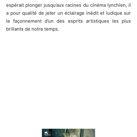
espérait plonger jusqu’aux racines du cinéma
lynchien
, il
a pour qualité de jeter un éclairage inédit et ludique sur
le façonnement d’un des esprits artistiques les plus
brillants de notre temps.