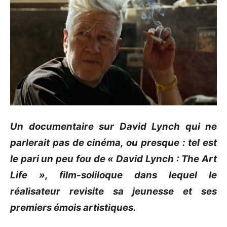
Un documentaire sur David Lynch qui ne
parlerait pas de cinéma, ou presque :
tel est
le pari un peu fou de « David Lynch :
The Art
Life
», film-soliloque dans lequel le
réalisateur revisite sa jeunesse et ses
premiers émois artistiques.