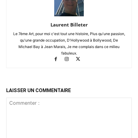
Laurent Billeter
Le 7ème Art, pour moi c'est tout une histoire, Plus qu'une passion,
qu'une grande occupation, D'Hollywood à Bollywood, De
Michael Bay à Jean Marais, Je me complais dans ce milieu
fabuleux.
LAISSER UN COMMENTAIRE