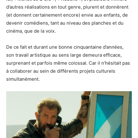
d’autres réalisations en tout genre, plurent et donnèrent
(et donnent certainement encore) envie aux enfants, de
devenir comédiens, tant au niveau des planches et du
cinéma, que de la voix.
De ce fait et durant une bonne cinquantaine d’années,
son travail artistique au sens large demeura efficace,
surprenant et parfois même colossal. Car il n’hésitait pas
à collaborer au sein de différents projets culturels
simultanément.