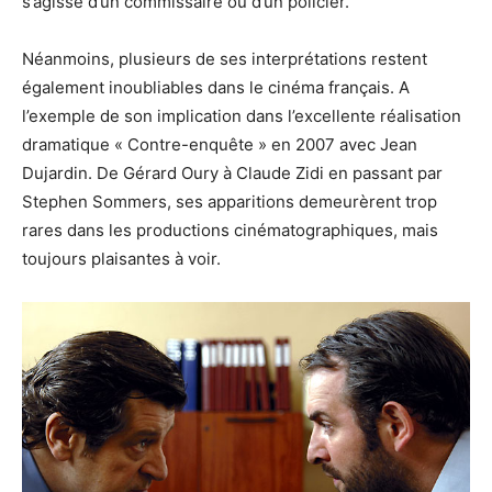
s’agisse d’un commissaire ou d’un policier.
Néanmoins, plusieurs de ses interprétations restent
également inoubliables dans le cinéma français. A
l’exemple de son implication dans l’excellente réalisation
dramatique « Contre-enquête » en 2007 avec Jean
Dujardin. De Gérard Oury à Claude Zidi en passant par
Stephen Sommers, ses apparitions demeurèrent trop
rares dans les productions cinématographiques, mais
toujours plaisantes à voir.