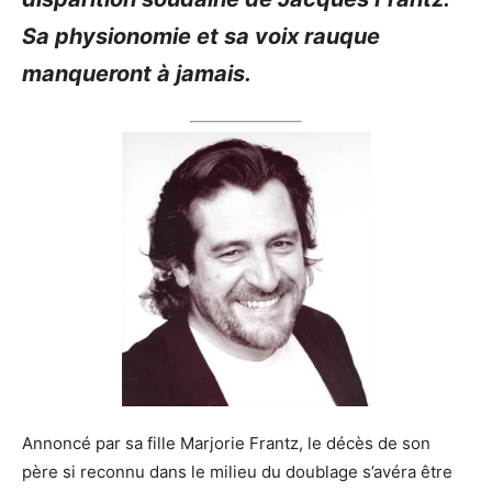
Sa physionomie et sa voix rauque
manqueront à jamais.
Annoncé par sa fille Marjorie Frantz, le décès de son
père si reconnu dans le milieu du doublage s’avéra être