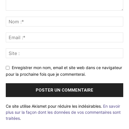
Enregistrer mon nom, email et site web dans ce navigateur
pour la prochaine fois que je commenterai.
Ce site utilise Akismet pour réduire les indésirables.
En savoir
plus sur la façon dont les données de vos commentaires sont
traitées
.