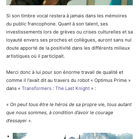
Si son timbre vocal restera à jamais dans les mémoires
du public francophone. Quant à son talent, ses
investissements lors de grèves ou crises culturelles et sa
loyauté envers ses proches et collègues, auront sans nul
doute apporté de la positivité dans les différents milieux
artistiques où il participait.
Merci donc à lui pour son énorme travail de qualité et
comme il l’avait dit au travers du robot « Optimus Prime »
dans «
Transformers : The Last Knight
» :
« On peut tous être le héros de sa propre vie, tous autant
que nous sommes, à condition d’avoir le courage
d’essayer ».