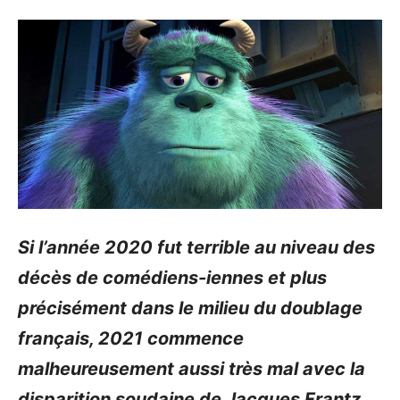
Si l’année 2020 fut terrible au niveau des
décès de comédiens-iennes et plus
précisément dans le milieu du doublage
français, 2021 commence
malheureusement aussi très mal avec la
disparition soudaine de Jacques Frantz.