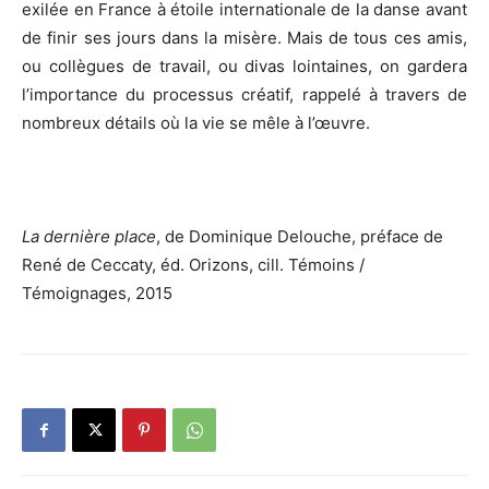
exilée en France à étoile internationale de la danse avant
de finir ses jours dans la misère. Mais de tous ces amis,
ou collègues de travail, ou divas lointaines, on gardera
l’importance du processus créatif, rappelé à travers de
nombreux détails où la vie se mêle à l’œuvre.
La dernière place
, de Dominique Delouche, préface de
René de Ceccaty, éd. Orizons, cill. Témoins /
Témoignages, 2015