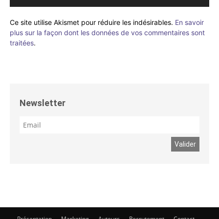
Ce site utilise Akismet pour réduire les indésirables.
En savoir
plus sur la façon dont les données de vos commentaires sont
traitées
.
Newsletter
Présentation
Marketing
Auteurs
Recrutement
Contact