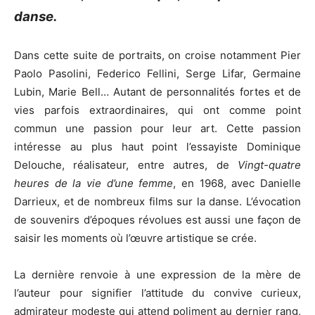
danse.
Dans cette suite de portraits, on croise notamment Pier
Paolo Pasolini, Federico Fellini, Serge Lifar, Germaine
Lubin, Marie Bell… Autant de personnalités fortes et de
vies parfois extraordinaires, qui ont comme point
commun une passion pour leur art. Cette passion
intéresse au plus haut point l’essayiste Dominique
Delouche, réalisateur, entre autres, de
Vingt-quatre
heures de la vie d’une femme
, en 1968, avec Danielle
Darrieux, et de nombreux films sur la danse. L’évocation
de souvenirs d’époques révolues est aussi une façon de
saisir les moments où l’œuvre artistique se crée.
La dernière renvoie à une expression de la mère de
l’auteur pour signifier l’attitude du convive curieux,
admirateur modeste qui attend poliment au dernier rang,