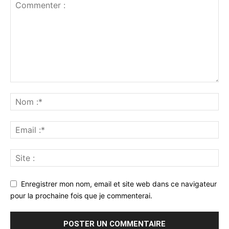
Enregistrer mon nom, email et site web dans ce navigateur
pour la prochaine fois que je commenterai.