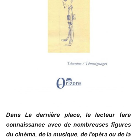
Dans La dernière place, le lecteur fera
connaissance avec de nombreuses figures
du cinéma, de la musique, de l’opéra ou de la