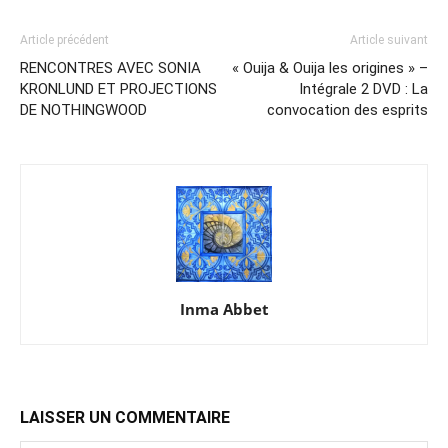
Article précédent
Article suivant
RENCONTRES AVEC SONIA
« Ouija & Ouija les origines » –
KRONLUND ET PROJECTIONS
Intégrale 2 DVD : La
DE NOTHINGWOOD
convocation des esprits
Inma Abbet
LAISSER UN COMMENTAIRE