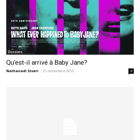
Dossiers
Qu’est-il arrivé à Baby Jane?
Nathanaël Stoeri
-
21 novembre 2013
0