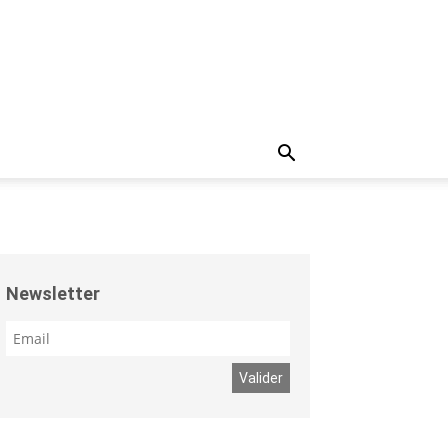
Newsletter