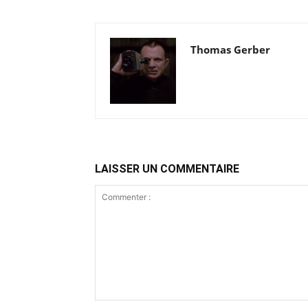
Thomas Gerber
LAISSER UN COMMENTAIRE