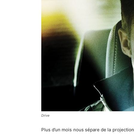
Drive
Plus d’un mois nous sépare de la projection