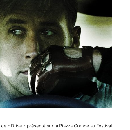
 de « Drive » présenté sur la Piazza Grande au Festival