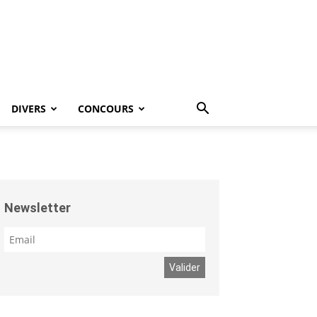
DIVERS
CONCOURS
Newsletter