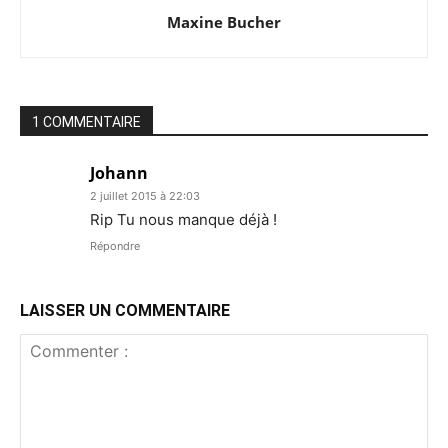
Maxine Bucher
1 COMMENTAIRE
Johann
2 juillet 2015 à 22:03
Rip Tu nous manque déjà !
Répondre
LAISSER UN COMMENTAIRE