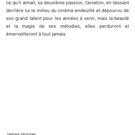
ce qu’il aimait, sa deuxième passion, l’aviation, en laissant
derrière lui le milieu du cinéma endeuillé et dépourvu de
son grand talent pour les années à venir, mais la beauté
et la magie de ses mélodies, elles
perduront
et
émerveilleront à tout jamais.
James
Horner