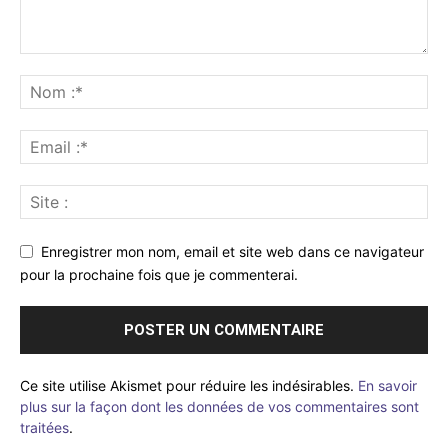
Enregistrer mon nom, email et site web dans ce navigateur
pour la prochaine fois que je commenterai.
Ce site utilise Akismet pour réduire les indésirables.
En savoir
plus sur la façon dont les données de vos commentaires sont
traitées
.