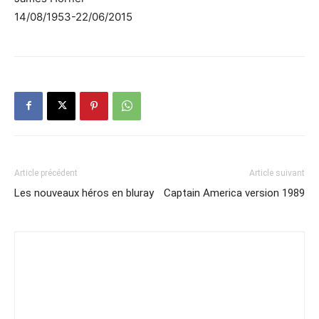
14/08/1953-22/06/2015
Article précédent
Article suivant
Les nouveaux héros en bluray
Captain America version 1989