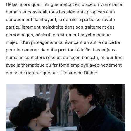
Hélas, alors que l’intrigue mettait en place un vrai drame
humain et possédait tous les éléments propices à un
dénouement flamboyant, la dernière partie se révèle
particulièrement maladroite dans son traitement des
personnages, bâclant le revirement psychologique
majeur d’un protagoniste ou évinçant un autre du cadre
pour le ramener de nulle part tout à la fin.
Les enjeux
humains sont alors résolus de façon bancale, et leur lien
avec la thématique du fantôme employé avec nettement
moins de rigueur que sur L’
Echine
du Diable.