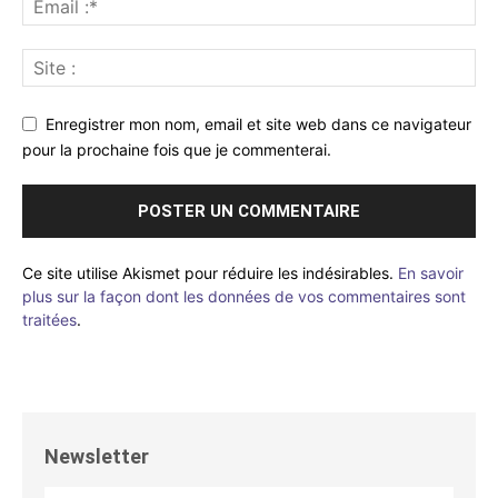
Enregistrer mon nom, email et site web dans ce navigateur
pour la prochaine fois que je commenterai.
Ce site utilise Akismet pour réduire les indésirables.
En savoir
plus sur la façon dont les données de vos commentaires sont
traitées
.
Newsletter