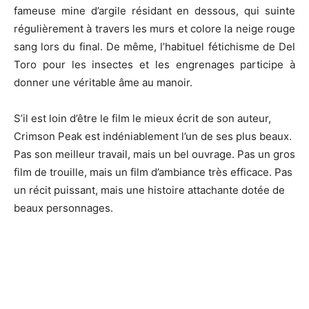
fameuse mine d’argile résidant en dessous, qui suinte
régulièrement à travers les murs et colore la neige rouge
sang lors du final.
De même, l’habituel fétichisme de Del
Toro
pour les insectes et les engrenages participe à
donner une véritable âme au manoir.
S’il est loin d’être le film le mieux écrit de son auteur,
Crimson
Peak
est indéniablement l’un de ses plus beaux.
Pas son meilleur travail, mais un bel ouvrage.
Pas un gros
film de trouille, mais un film d’ambiance très efficace.
Pas
un récit puissant, mais une histoire attachante dotée de
beaux personnages.