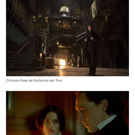
Crimson Peak de Guillermo del Toro