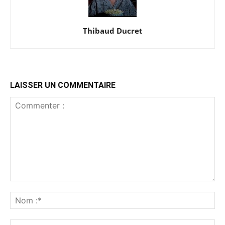
Thibaud Ducret
LAISSER UN COMMENTAIRE