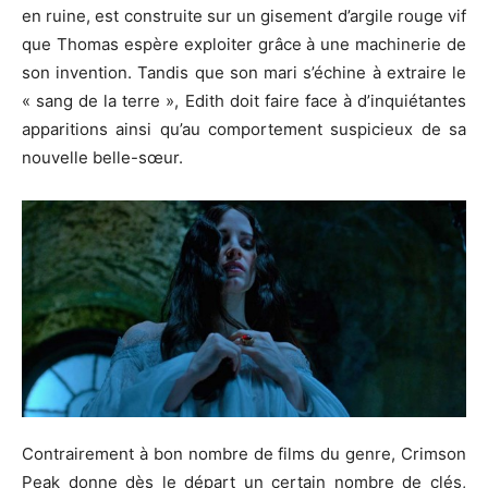
en ruine, est construite sur un gisement d’argile rouge vif
que Thomas espère exploiter grâce à une machinerie de
son invention.
Tandis que son mari s’échine à extraire le
« sang de la terre », Edith doit faire face à d’inquiétantes
apparitions ainsi qu’au comportement suspicieux de sa
nouvelle belle-sœur.
Contrairement à bon nombre de films du genre,
Crimson
Peak
donne dès le départ un certain nombre de clés,