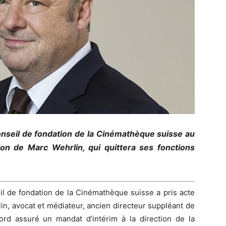
nseil de fondation de la Cinémathèque suisse au
sion de Marc Wehrlin, qui quittera ses fonctions
il de fondation de la Cinémathèque suisse a pris acte
in, avocat et médiateur, ancien directeur suppléant de
’abord assuré un mandat d’intérim à la direction de la