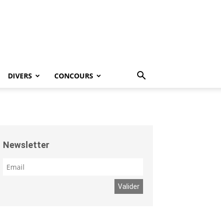
DIVERS
CONCOURS
Newsletter