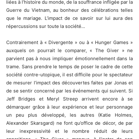
liées à l’histoire du monde, de la souffrance infligée par la
Guerre du Vietnam, au bonheur des célébrations telles
que le mariage. L’impact de ce savoir sur lui aura des
répercussions sur toute la société…
Contrairement à « Divergente » ou à « Hunger Games »
auxquels on pourrait le comparer, « The Giver » ne
parvient pas à nous impliquer émotionnellement dans la
trame. Sans prendre le temps de poser le cadre de cette
société contre-utopique, il est difficile pour le spectateur
de mesurer l’impact des découvertes faites par Jonas et
de se sentir concerné par les événements qui suivent. Si
Jeff Bridges et Meryl Streep arrivent encore à se
démarquer grâce à leur expérience et leur personnage
un peu plus développé, les autres (Katie Holmes,
Alexander Skarsgard) ne font qu’office de décor, de par
leur inexpressivité et le nombre réduit de leurs