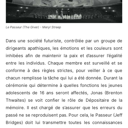
Le Passeur (The Giver) - Meryl Streep
Dans une société futuriste, contrôlée par un groupe de
dirigeants apathiques, les émotions et les couleurs sont
inhibées afin de maintenir la paix et d’assurer l’égalité
entre les individus. Chaque membre est surveillé et se
conforme à des règles strictes, pour veiller à ce que
chacun remplisse la tâche qui lui a été donnée. Durant la
cérémonie qui détermine à quelles fonctions les jeunes
adolescents de 16 ans seront affectés, Jonas (Brenton
Thwaites) se voit confier le rôle de Dépositaire de la
mémoire. Il est chargé de s’assurer que les erreurs du
passé ne se reproduisent pas. Pour cela, le Passeur (Jeff
Bridges) doit lui transmettre toutes les connaissances