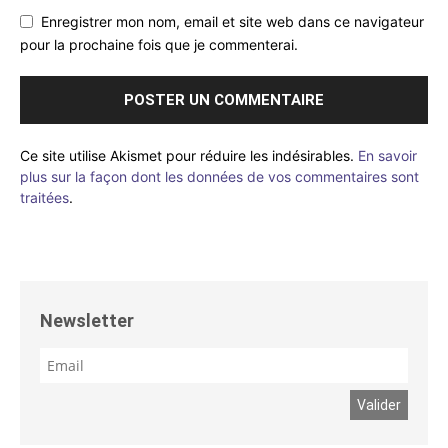
Enregistrer mon nom, email et site web dans ce navigateur
pour la prochaine fois que je commenterai.
Ce site utilise Akismet pour réduire les indésirables.
En savoir
plus sur la façon dont les données de vos commentaires sont
traitées
.
Newsletter