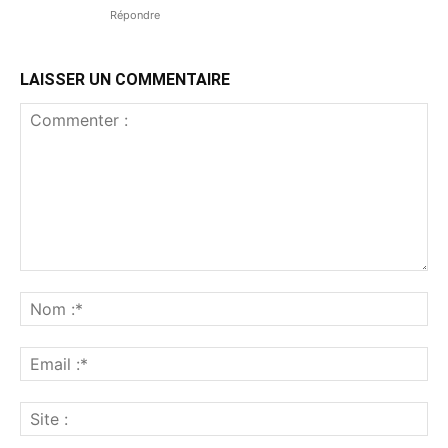
Répondre
LAISSER UN COMMENTAIRE