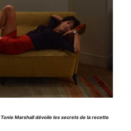
 Tonie Marshall dévoile les secrets de la recette