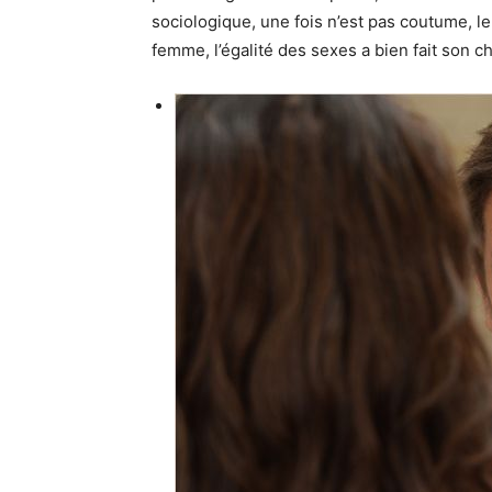
sociologique, une fois n’est pas coutume, 
femme, l’égalité des sexes a bien fait son c