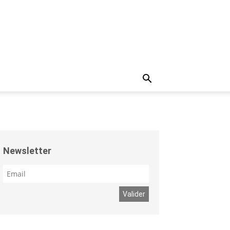
Newsletter