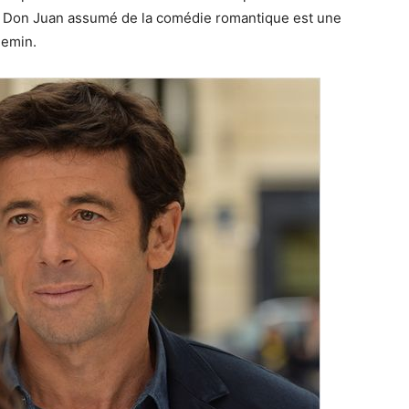
le Don Juan assumé de la comédie romantique est une
hemin.