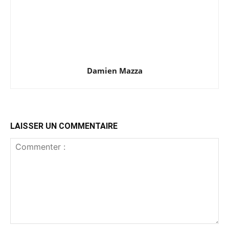
Damien Mazza
LAISSER UN COMMENTAIRE