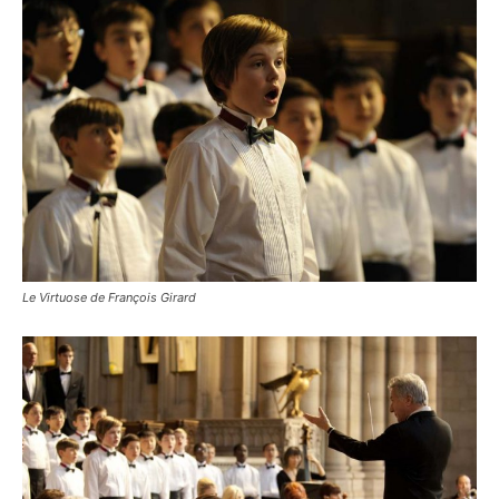
Le Virtuose de François Girard