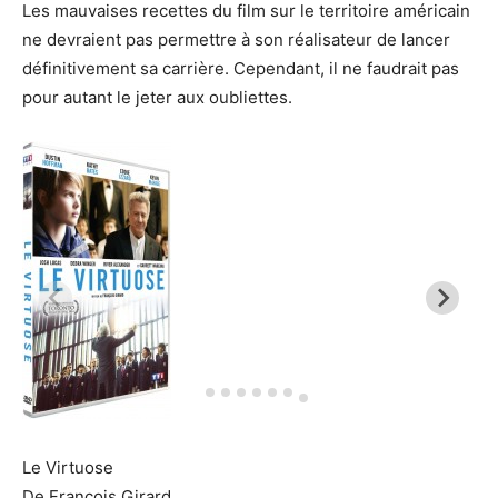
Les mauvaises recettes du film sur le territoire américain
ne devraient pas permettre à son réalisateur de lancer
définitivement sa carrière.
Cependant, il ne faudrait pas
pour autant le jeter aux oubliettes.
Le Virtuose
De François Girard