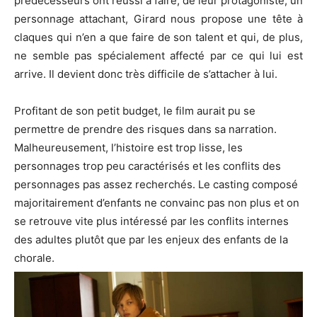
prédécesseurs ont réussi à faire, de leur protagoniste, un
personnage attachant, Girard nous propose une tête à
claques qui n’en a que faire de son talent et qui, de plus,
ne semble pas spécialement affecté par ce qui lui est
arrive.
Il devient donc très difficile de s’attacher à lui.
Profitant de son petit budget, le film aurait pu se
permettre de prendre des risques dans sa narration.
Malheureusement, l’histoire est trop lisse, les
personnages trop peu caractérisés et les conflits des
personnages pas assez recherchés.
Le casting composé
majoritairement d’enfants ne convainc pas non plus et on
se retrouve vite plus intéressé par les conflits internes
des adultes plutôt que par les enjeux des enfants de la
chorale.