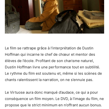
Le film se rattrape grâce à l’interprétation de Dustin
Hoffman qui incarne le chef de chœur et mentor des
élèves de l’école.
Profitant de son charisme naturel,
Dustin Hoffman livre une performance tout en subtilité.
Le rythme du film est soutenu et, même si les scènes de
chants ralentissent la narration, on ne s’ennuie pas.
Le Virtuose aura donc manqué d’audace, ce qui a pour
conséquence un film moyen.
Le DVD, à l’image du film, ne
propose que le strict minimum en n’offrant aucun bonus.