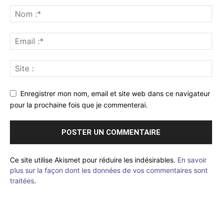
Enregistrer mon nom, email et site web dans ce navigateur
pour la prochaine fois que je commenterai.
Ce site utilise Akismet pour réduire les indésirables.
En savoir
plus sur la façon dont les données de vos commentaires sont
traitées
.