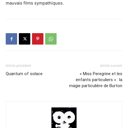
mauvais films sympathiques.
Article précédent
Article suivant
Quantum of solace
« Miss Peregrine et les
enfants particuliers » : la
magie particulière de Burton