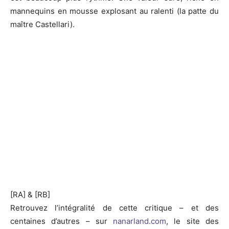
mannequins en mousse explosant au ralenti (la patte du
maître Castellari).
[RA] & [RB]
Retrouvez l’intégralité de cette critique – et des
centaines d’autres – sur
nanarland.com
, le site des