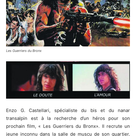
Les Guerriers du Bronx
Enzo G. Castellari, spécialiste du bis et du nanar
transalpin est à la recherche d’un héros pour son
prochain film, « Les Guerriers du Bronx». Il recrute un
jeune inconnu dans la salle de muscu de son quartier,