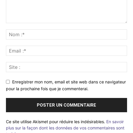
Enregistrer mon nom, email et site web dans ce navigateur
pour la prochaine fois que je commenterai.
Ce site utilise Akismet pour réduire les indésirables.
En savoir
plus sur la façon dont les données de vos commentaires sont