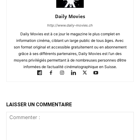
Daily Movies
http://www.daily-movies.ch
Daily Movies est à ce jour le magazine le plus complet en
information cinéma, ciblant un large public de tous âges. Avec
son format original et accessible gratuitement ou en abonnement
grâce à ses différents partenaires, Daily Movies est l’un des
moyens privilégiés permettant à de nombreuses personnes d’être
informées de l’actualité cinématographique en Suisse.
LAISSER UN COMMENTAIRE