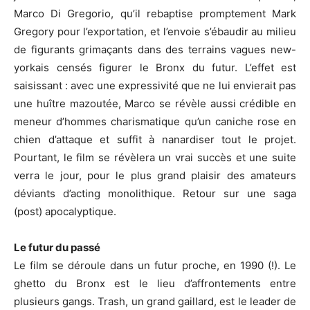
Marco Di Gregorio, qu’il rebaptise promptement Mark
Gregory pour l’exportation, et l’envoie s’ébaudir au milieu
de figurants grimaçants dans des terrains vagues new-
yorkais censés figurer le Bronx du futur. L’effet est
saisissant : avec une expressivité que ne lui envierait pas
une huître mazoutée, Marco se révèle aussi crédible en
meneur d’hommes charismatique qu’un caniche rose en
chien d’attaque et suffit à nanardiser tout le projet.
Pourtant, le film se révèlera un vrai succès et une suite
verra le jour, pour le plus grand plaisir des amateurs
déviants d’acting monolithique. Retour sur une saga
(post) apocalyptique.
Le futur du passé
Le film se déroule dans un futur proche, en 1990 (!). Le
ghetto du Bronx est le lieu d’affrontements entre
plusieurs gangs. Trash, un grand gaillard, est le leader de