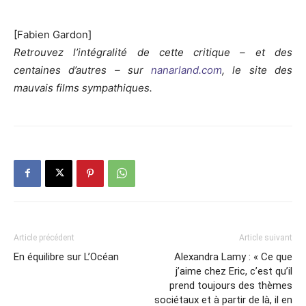
[Fabien Gardon]
Retrouvez l’intégralité de cette critique – et des
centaines d’autres – sur
nanarland.com
, le site des
mauvais films sympathiques.
Article précédent
Article suivant
En équilibre sur L’Océan
Alexandra Lamy : « Ce que
j’aime chez Eric, c’est qu’il
prend toujours des thèmes
sociétaux et à partir de là, il en