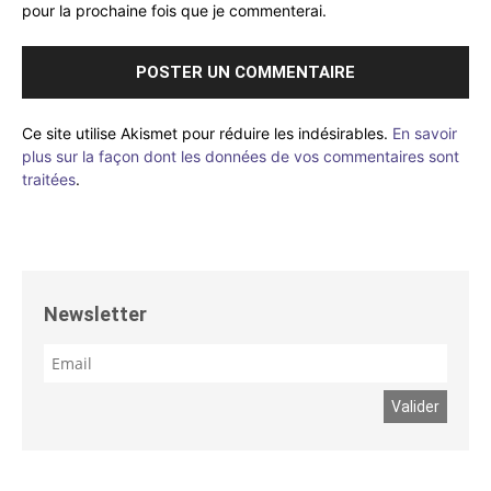
pour la prochaine fois que je commenterai.
Ce site utilise Akismet pour réduire les indésirables.
En savoir
plus sur la façon dont les données de vos commentaires sont
traitées
.
Newsletter