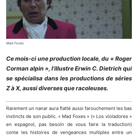
Mad Foxes
Ce mois-ci une production locale, du « Roger
Corman alpin », l’illustre Erwin C. Dietrich qui
se spécialisa dans les productions de séries
Z à X, aussi diverses que racoleuses.
Rarement un nanar aura flatté aussi farouchement les bas
instincts de son public. « Mad Foxes » (« Los violadores »
en espagnol, pas besoin de vous faire la traduction)
conte les histoires de vengeances multiples entre un