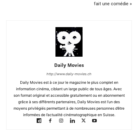
fait une comédie »
Daily Movies
http://www.daily-movies.ch
Daily Movies est à ce jour le magazine le plus complet en
information cinéma, ciblant un large public de tous âges. Avec
son format original et accessible gratuitement ou en abonnement
grâce à ses différents partenaires, Daily Movies est l’un des
moyens privilégiés permettant à de nombreuses personnes d’être
informées de l’actualité cinématographique en Suisse.