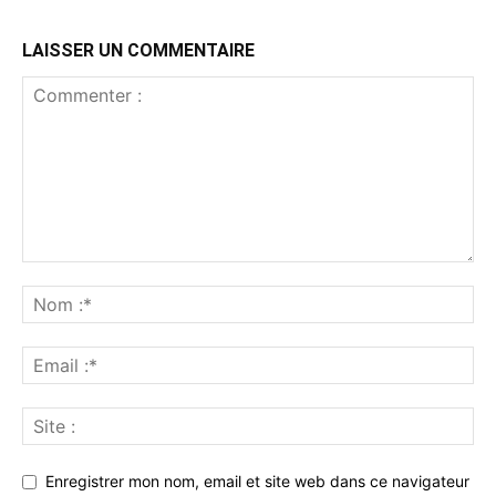
LAISSER UN COMMENTAIRE
Enregistrer mon nom, email et site web dans ce navigateur