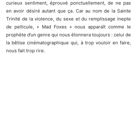
curieux sentiment, éprouvé ponctuellement, de ne pas
en avoir désiré autant que ça. Car au nom de la Sainte
Trinité de la violence, du sexe et du remplissage inepte
de pellicule, « Mad Foxes » nous apparaît comme le
prophète d’un genre qui nous étonnera toujours : celui de
la bêtise cinématographique qui, à trop vouloir en faire,
nous fait trop rire.