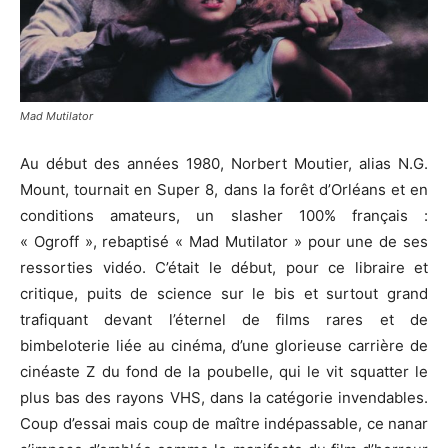
Mad Mutilator
Au début des années 1980, Norbert Moutier, alias N.G.
Mount, tournait en Super 8, dans la forêt d’Orléans et en
conditions amateurs, un slasher 100% français :
« Ogroff », rebaptisé « Mad Mutilator » pour une de ses
ressorties vidéo. C’était le début, pour ce libraire et
critique, puits de science sur le bis et surtout grand
trafiquant devant l’éternel de films rares et de
bimbeloterie liée au cinéma, d’une glorieuse carrière de
cinéaste Z du fond de la poubelle, qui le vit squatter le
plus bas des rayons VHS, dans la catégorie invendables.
Coup d’essai mais coup de maître indépassable, ce nanar