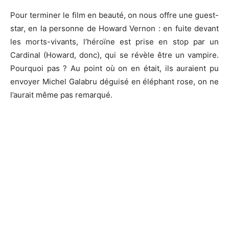
Pour terminer le film en beauté, on nous offre une guest-
star, en la personne de Howard Vernon : en fuite devant
les morts-vivants, l’héroïne est prise en stop par un
Cardinal (Howard, donc), qui se révèle être un vampire.
Pourquoi pas ? Au point où on en était, ils auraient pu
envoyer Michel Galabru déguisé en éléphant rose, on ne
l’aurait même pas remarqué.