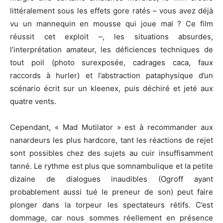
littéralement sous les effets gore ratés – vous avez déjà
vu un mannequin en mousse qui joue mal ? Ce film
réussit cet exploit –, les situations absurdes,
l’interprétation amateur, les déficiences techniques de
tout poil (photo surexposée, cadrages caca, faux
raccords à hurler) et l’abstraction pataphysique d’un
scénario écrit sur un kleenex, puis déchiré et jeté aux
quatre vents.
Cependant, « Mad Mutilator » est à recommander aux
nanardeurs les plus hardcore, tant les réactions de rejet
sont possibles chez des sujets au cuir insuffisamment
tanné. Le rythme est plus que somnambulique et la petite
dizaine de dialogues inaudibles (Ogroff ayant
probablement aussi tué le preneur de son) peut faire
plonger dans la torpeur les spectateurs rétifs. C’est
dommage, car nous sommes réellement en présence