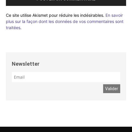
Ce site utilise Akismet pour réduire les indésirables.
En savoir
plus sur la façon dont les données de vos commentaires sont
traitées
.
Newsletter