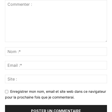
Enregistrer mon nom, email et site web dans ce navigateur
pour la prochaine fois que je commenterai.