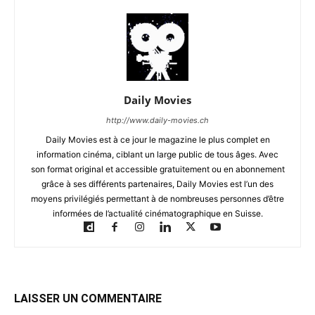
Daily Movies
http://www.daily-movies.ch
Daily Movies est à ce jour le magazine le plus complet en
information cinéma, ciblant un large public de tous âges. Avec
son format original et accessible gratuitement ou en abonnement
grâce à ses différents partenaires, Daily Movies est l’un des
moyens privilégiés permettant à de nombreuses personnes d’être
informées de l’actualité cinématographique en Suisse.
LAISSER UN COMMENTAIRE