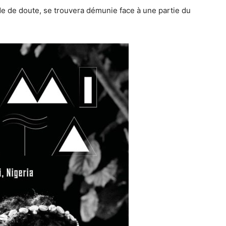
ode de doute, se trouvera démunie face à une partie du