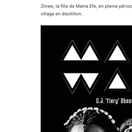
Zinwe, la fille de Mama Efe, en pleine péri
village en ébullition.