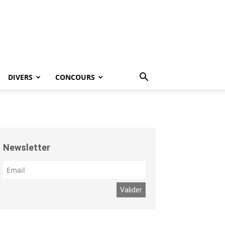
DIVERS
CONCOURS
Newsletter