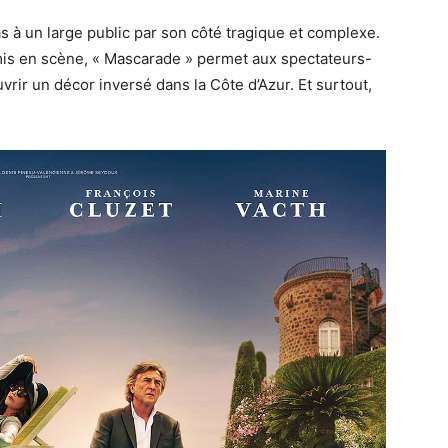
s à un large public par son côté tragique et complexe.
n mis en scène, « Mascarade » permet aux spectateurs-
uvrir un décor inversé dans la Côte d’Azur. Et surtout,