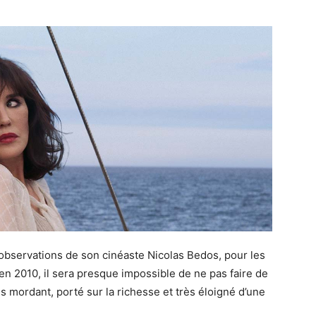
 observations de son cinéaste Nicolas Bedos, pour les
en 2010, il sera presque impossible de ne pas faire de
s mordant, porté sur la richesse et très éloigné d’une