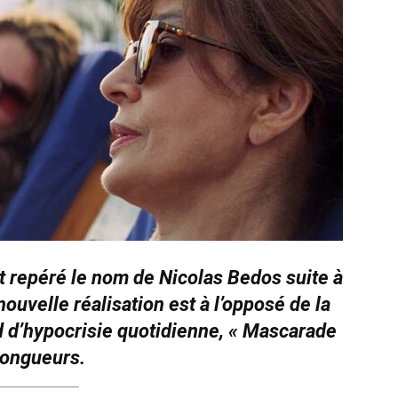
t repéré le nom de Nicolas Bedos suite à
nouvelle réalisation est à l’opposé de la
 d’hypocrisie quotidienne, « Mascarade
longueurs.