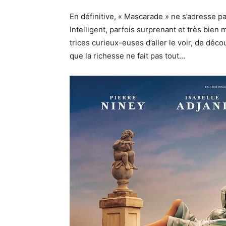
En définitive, « Mascarade » ne s’adresse pa
Intelligent, parfois surprenant et très bie
trices curieux-euses d’aller le voir, de déco
que la richesse ne fait pas tout…