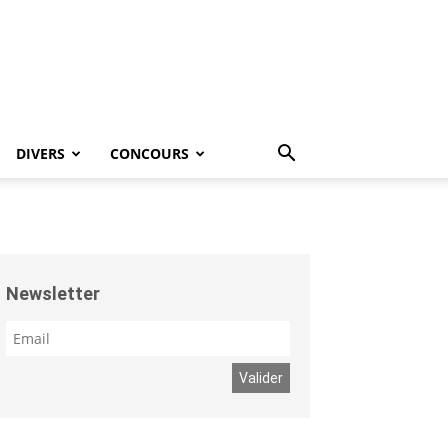
DIVERS
CONCOURS
Newsletter