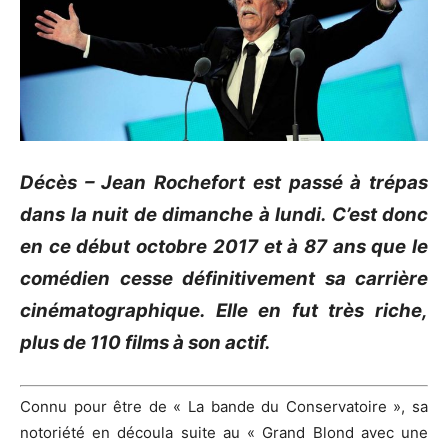
Décès – Jean Rochefort est passé à trépas
dans la nuit de dimanche à lundi.
C’est donc
en ce début octobre 2017 et à 87 ans que le
comédien cesse définitivement sa carrière
cinématographique.
Elle en fut très riche,
plus de 110 films à son actif.
Connu pour être de « La bande du Conservatoire », sa
notoriété en découla suite au « Grand Blond avec une