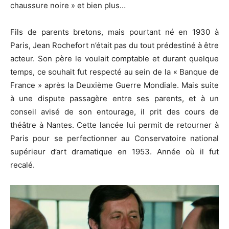
chaussure noire » et bien plus…
Fils de parents bretons, mais pourtant né en 1930 à
Paris, Jean Rochefort n’était pas du tout prédestiné à être
acteur.
Son père le voulait comptable et durant quelque
temps, ce souhait fut respecté au sein de la « Banque de
France » après la Deuxième Guerre Mondiale.
Mais suite
à une dispute passagère entre ses parents, et à un
conseil avisé de son entourage, il prit des cours de
théâtre à Nantes.
Cette lancée lui permit de retourner à
Paris pour se perfectionner au Conservatoire national
supérieur d’art dramatique en 1953.
Année où il fut
recalé.