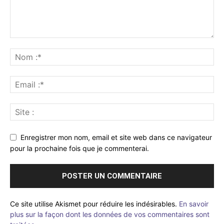
Enregistrer mon nom, email et site web dans ce navigateur
pour la prochaine fois que je commenterai.
Ce site utilise Akismet pour réduire les indésirables.
En savoir
plus sur la façon dont les données de vos commentaires sont