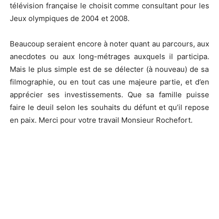
télévision française le choisit comme consultant pour les
Jeux olympiques de 2004 et 2008.
Beaucoup seraient encore à noter quant au parcours, aux
anecdotes ou
aux
long-métrages auxquels il participa.
Mais le plus simple est de se délecter
(à nouveau)
de sa
filmographie, ou en tout cas une majeure partie, et d’en
apprécier ses investissements.
Que sa famille puisse
faire le deuil selon les souhaits du défunt et qu’il repose
en paix.
Merci pour votre travail Monsieur Rochefort.