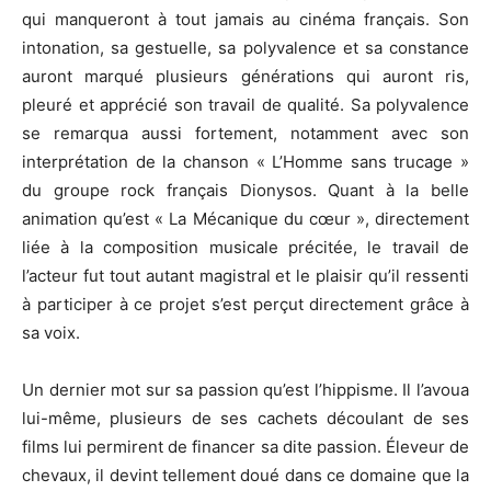
qui manqueront à tout jamais au cinéma français.
Son
intonation, sa gestuelle, sa polyvalence et sa constance
auront marqué plusieurs générations qui auront
ris
,
pleuré et apprécié son travail de qualité.
Sa polyvalence
se remarqua aussi fortement, notamment avec son
interprétation de la chanson « L’Homme sans trucage »
du groupe rock français Dionysos.
Quant à la belle
animation qu’est « La Mécanique du cœur », directement
liée à la composition musicale précitée, le travail de
l’acteur fut tout autant magistral et le plaisir qu’il ressenti
à participer à ce projet s’est perçut directement grâce à
sa voix.
Un dernier mot sur sa passion qu’est l’hippisme.
Il l’avoua
lui-même, plusieurs de ses cachets découlant de ses
films lui permirent de financer sa dite passion.
Éleveur de
chevaux, il devint tellement doué dans ce domaine que la