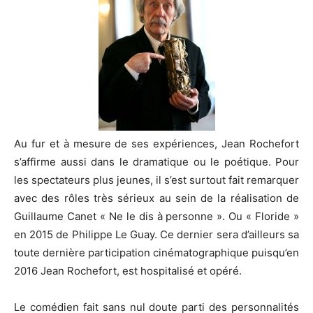
Au fur et à mesure de ses expériences, Jean Rochefort
s’affirme aussi dans
le
dramatique ou
le
poétique.
Pour
les spectateurs plus jeunes, il s’est surtout fait remarquer
avec des rôles très sérieux au sein de la réalisation de
Guillaume
Canet
« Ne le dis à personne ».
Ou « Floride »
en 2015 de Philippe Le
Guay
.
Ce dernier sera d’ailleurs sa
toute dernière participation cinématographique puisqu’en
2016 Jean Rochefort, est hospitalisé et opéré.
Le comédien fait sans nul doute parti des personnalités