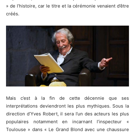
» de l’histoire, car le titre et la cérémonie venaient d’être
créés.
Mais c’est à la fin de cette décennie que ses
interprétations deviendront les plus mythiques.
Sous la
direction d’Yves Robert, il sera l’un des acteurs les plus
populaires notamment en incarnant l’inspecteur «
Toulouse » dans « Le Grand Blond avec une chaussure