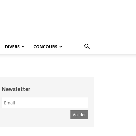
DIVERS
CONCOURS
Newsletter