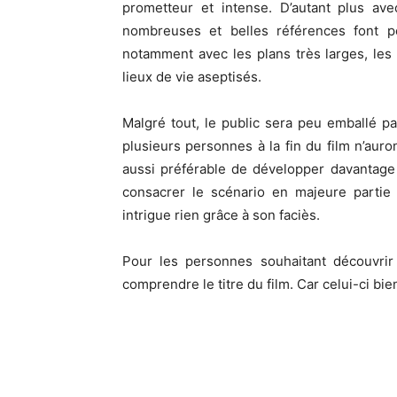
prometteur et intense.
D’autant plus ave
nombreuses et belles références font p
notamment avec les plans très larges, les
lieux de vie aseptisés.
Malgré tout, le public sera peu emballé par
plusieurs personnes à la fin du film n’aur
aussi préférable de développer davantag
consacrer le scénario en majeure partie 
intrigue rien grâce à son faciès.
Pour les personnes souhaitant découvrir 
comprendre le titre du film.
Car celui-ci bien