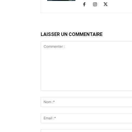
LAISSER UN COMMENTAIRE