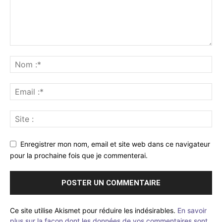
Enregistrer mon nom, email et site web dans ce navigateur
pour la prochaine fois que je commenterai.
Ce site utilise Akismet pour réduire les indésirables.
En savoir
plus sur la façon dont les données de vos commentaires sont