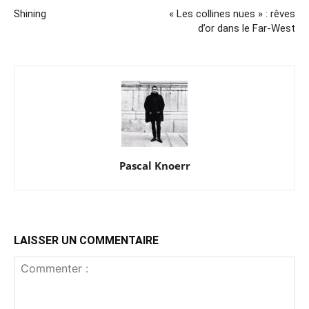
Shining
« Les collines nues » : rêves
d’or dans le Far-West
Pascal Knoerr
LAISSER UN COMMENTAIRE