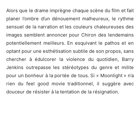
Alors que le drame imprègne chaque scène du film et fait
planer l’ombre d’un dénouement malheureux, le rythme
sensuel de la narration et les couleurs chaleureuses des
images semblent annoncer pour Chiron des lendemains
potentiellement meilleurs.
En esquivant le pathos et en
optant pour une esthétisation subtile de son propos, sans
chercher à édulcorer la violence du quotidien, Barry
Jenkins
outrepasse les stéréotypes du genre et milite
pour un bonheur à la portée de tous.
Si «
Moonlight
» n’a
rien du
feel
good
movie
traditionnel, il suggère avec
douceur de résister à la tentation de la résignation.