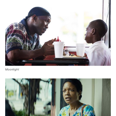
Moonlight