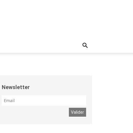
Newsletter