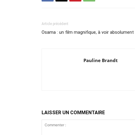
Article précédent
Osama : un film magnifique, à voir absolument
Pauline Brandt
LAISSER UN COMMENTAIRE