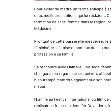
Pour éviter de mettre un terme anticipé à sa
deux meilleures options qui lui restaient. 
formation de sage-femme dans la région, po
Médecine.
Profitant de cette passerelle inespérée, l’é
féminisé. Mal à l’aise et honteux de son no
profession à sa famille.
Sa rencontre avec Nathalie, une sage-femm
changera son regard sur cet univers et boul
bien trempé montrera également à son nouve
métier.
Nominé au Festival International du film de
réalisatrice française Jennifer Devoldere, à 