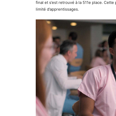
final et s’est retrouvé à la 511e place. Cette
limité d’apprentissages.