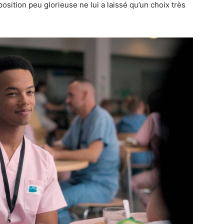
 position peu glorieuse ne lui a laissé qu’un choix très