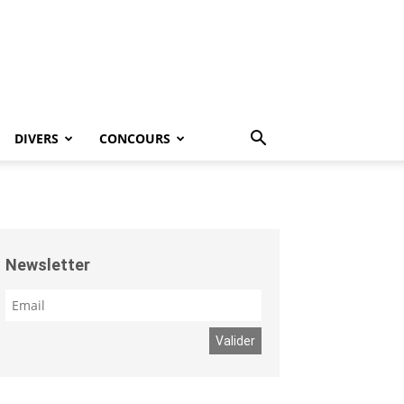
DIVERS
CONCOURS
Newsletter