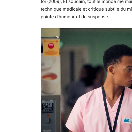
toi (2009), Et soudain, tout le monde me m
technique médicale et critique subtile du mi
pointe d’humour et de suspense.