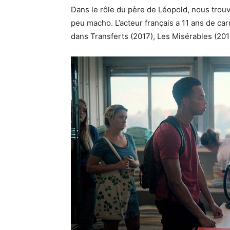
Dans le rôle du père de Léopold, nous trou
peu macho. L’acteur français a 11 ans de carri
dans Transferts (2017), Les Misérables (201