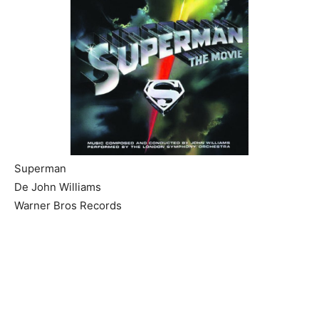
Superman
De John Williams
Warner Bros Records