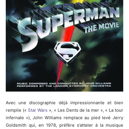
Avec une discographie déjà impressionnante et bien
remplie («
Star Wars
», « Les Dents de la mer », « La tour
infernale »), John Williams remplace au pied levé Jerry
Goldsmith qui, en 1978, préfère s’atteler à la musique