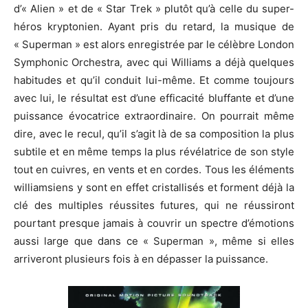
d’« Alien » et de « Star Trek » plutôt qu’à celle du super-
héros kryptonien. Ayant pris du retard, la musique de
« Superman » est alors enregistrée par le célèbre London
Symphonic Orchestra, avec qui Williams a déjà quelques
habitudes et qu’il conduit lui-même. Et comme toujours
avec lui, le résultat est d’une efficacité bluffante et d’une
puissance évocatrice extraordinaire. On pourrait même
dire, avec le recul, qu’il s’agit là de sa composition la plus
subtile et en même temps la plus révélatrice de son style
tout en cuivres, en vents et en cordes. Tous les éléments
williamsiens y sont en effet cristallisés et forment déjà la
clé des multiples réussites futures, qui ne réussiront
pourtant presque jamais à couvrir un spectre d’émotions
aussi large que dans ce « Superman », même si elles
arriveront plusieurs fois à en dépasser la puissance.