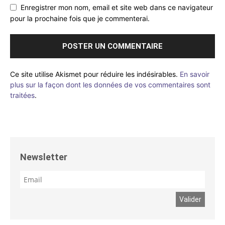
Enregistrer mon nom, email et site web dans ce navigateur
pour la prochaine fois que je commenterai.
Ce site utilise Akismet pour réduire les indésirables.
En savoir
plus sur la façon dont les données de vos commentaires sont
traitées
.
Newsletter