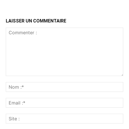
LAISSER UN COMMENTAIRE