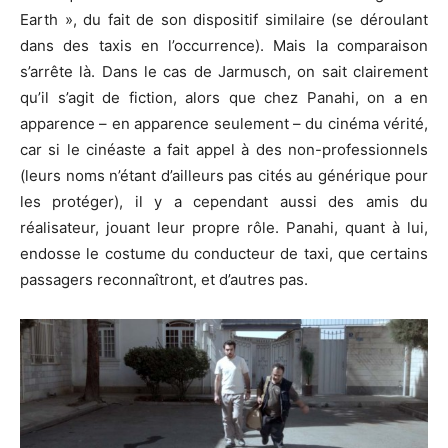
Earth », du fait de son dispositif similaire (se déroulant
dans des taxis en l’occurrence). Mais la comparaison
s’arrête là. Dans le cas de Jarmusch, on sait clairement
qu’il s’agit de fiction, alors que chez Panahi, on a en
apparence – en apparence seulement – du cinéma vérité,
car si le cinéaste a fait appel à des non-professionnels
(leurs noms n’étant d’ailleurs pas cités au générique pour
les protéger), il y a cependant aussi des amis du
réalisateur, jouant leur propre rôle. Panahi, quant à lui,
endosse le costume du conducteur de taxi, que certains
passagers reconnaîtront, et d’autres pas.