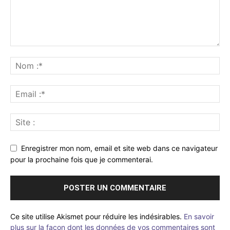
Enregistrer mon nom, email et site web dans ce navigateur
pour la prochaine fois que je commenterai.
Ce site utilise Akismet pour réduire les indésirables.
En savoir
plus sur la façon dont les données de vos commentaires sont