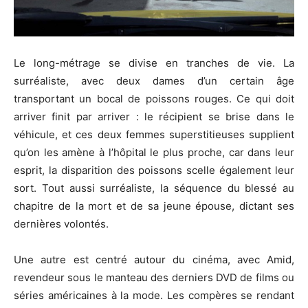
Le long-métrage se divise en tranches de vie. La
surréaliste, avec deux dames d’un certain âge
transportant un bocal de poissons rouges. Ce qui doit
arriver finit par arriver : le récipient se brise dans le
véhicule, et ces deux femmes superstitieuses supplient
qu’on les amène à l’hôpital le plus proche, car dans leur
esprit, la disparition des poissons scelle également leur
sort. Tout aussi surréaliste, la séquence du blessé au
chapitre de la mort et de sa jeune épouse, dictant ses
dernières volontés.
Une autre est centré autour du cinéma, avec Amid,
revendeur sous le manteau des derniers DVD de films ou
séries américaines à la mode. Les compères se rendant