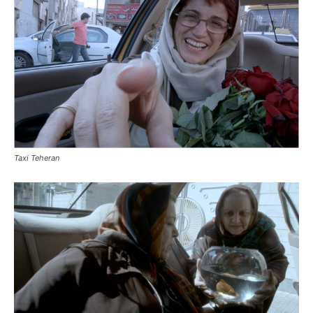
Taxi Teheran