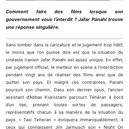
Comment faire des films lorsque son
gouvernement vous l’interdit ? Jafar Panahi trouve
une réponse singulière.
Sans tomber dans la caricature et le jugement trop hâtif,
le moins que l’on puisse dire est que la situation du
cinéaste iranien Jafar Panahi est assez unique. En effet,
par jugement officiel, le metteur en scène a l’interdiction
pendant vingt ans de réaliser des films ainsi que de
quitter son pays. Et malgré ces contraintes, Panahi
poursuit son chemin. Dans son dernier opus, l’ancien
assistant d’Abbas Kiarostami parcourt Téhéran à bord
d’un taxi, prenant toutes sortes de passagers,
représentatifs chacun à sa manière de la situation du
pays. « Taxi Teheran » évoquera immanquablement, à
ceux qui connaissent Jim Jarmusch son « Night On