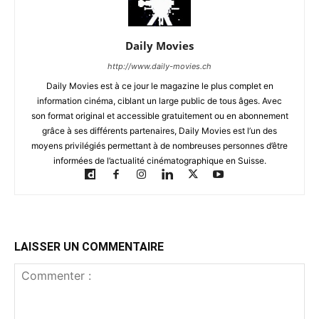
Daily Movies
http://www.daily-movies.ch
Daily Movies est à ce jour le magazine le plus complet en
information cinéma, ciblant un large public de tous âges. Avec
son format original et accessible gratuitement ou en abonnement
grâce à ses différents partenaires, Daily Movies est l’un des
moyens privilégiés permettant à de nombreuses personnes d’être
informées de l’actualité cinématographique en Suisse.
LAISSER UN COMMENTAIRE