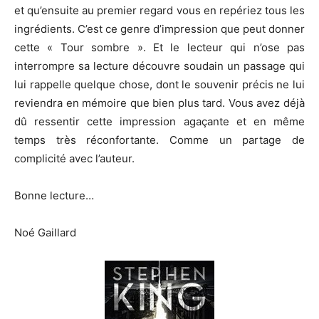
et qu’ensuite au premier regard vous en repériez tous les
ingrédients. C’est ce genre d’impression que peut donner
cette « Tour sombre ». Et le lecteur qui n’ose pas
interrompre sa lecture découvre soudain un passage qui
lui rappelle quelque chose, dont le souvenir précis ne lui
reviendra en mémoire que bien plus tard. Vous avez déjà
dû ressentir cette impression agaçante et en même
temps très réconfortante. Comme un partage de
complicité avec l’auteur.
Bonne lecture…
Noé Gaillard