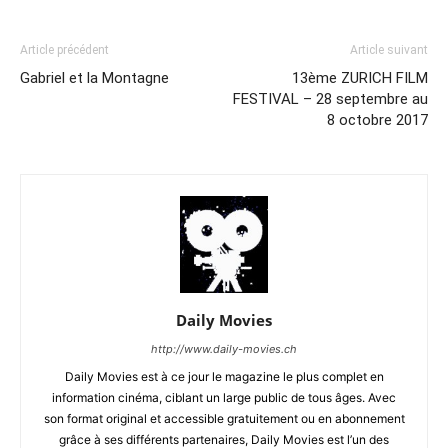
Article précédent
Article suivant
Gabriel et la Montagne
13ème ZURICH FILM
FESTIVAL – 28 septembre au
8 octobre 2017
Daily Movies
http://www.daily-movies.ch
Daily Movies est à ce jour le magazine le plus complet en
information cinéma, ciblant un large public de tous âges. Avec
son format original et accessible gratuitement ou en abonnement
grâce à ses différents partenaires, Daily Movies est l’un des