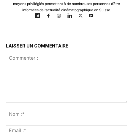
moyens privilégiés permettant à de nombreuses personnes d’être
informées de l’actualité cinématographique en Suisse.
LAISSER UN COMMENTAIRE