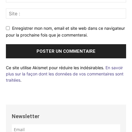
Enregistrer mon nom, email et site web dans ce navigateur
pour la prochaine fois que je commenterai.
Ce site utilise Akismet pour réduire les indésirables.
En savoir
plus sur la façon dont les données de vos commentaires sont
traitées
.
Newsletter