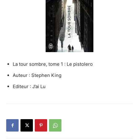
La tour sombre, tome 1 : Le pistolero
Auteur : Stephen King
Editeur : J’ai Lu