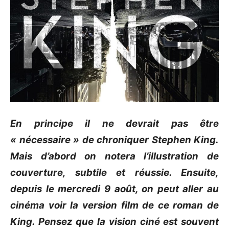
En principe il ne devrait pas être
« nécessaire » de chroniquer Stephen King.
Mais d’abord on notera l’illustration de
couverture, subtile et réussie. Ensuite,
depuis le mercredi 9 août, on peut aller au
cinéma voir la version film de ce roman de
King. Pensez que la vision ciné est souvent