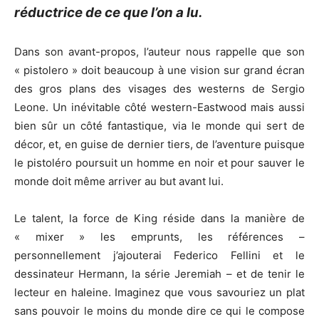
réductrice de ce que l’on a lu.
Dans son avant-propos, l’auteur nous rappelle que son
« pistolero » doit beaucoup à une vision sur grand écran
des gros plans des visages des westerns de Sergio
Leone. Un inévitable côté western-Eastwood mais aussi
bien sûr un côté fantastique, via le monde qui sert de
décor, et, en guise de dernier tiers, de l’aventure puisque
le pistoléro poursuit un homme en noir et pour sauver le
monde doit même arriver au but avant lui.
Le talent, la force de King réside dans la manière de
« mixer » les emprunts, les références –
personnellement j’ajouterai Federico Fellini et le
dessinateur Hermann, la série Jeremiah – et de tenir le
lecteur en haleine. Imaginez que vous savouriez un plat
sans pouvoir le moins du monde dire ce qui le compose