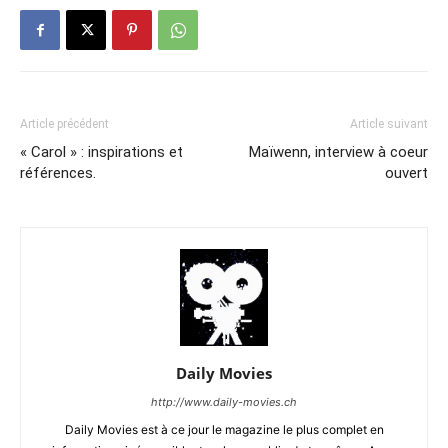
Article précédent
Article suivant
« Carol » : inspirations et
Maïwenn, interview à coeur
références.
ouvert
Daily Movies
http://www.daily-movies.ch
Daily Movies est à ce jour le magazine le plus complet en