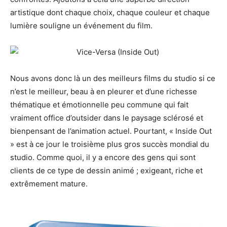
artistique dont chaque choix, chaque couleur et chaque
lumière
souligne
un événement du film.
Nous avons donc là un des meilleurs films du studio si ce
n’est le meilleur, beau à en pleurer et d’une richesse
thématique et émotionnelle peu commune qui fait
vraiment office d’outsider dans le paysage sclérosé et
bienpensant de l’animation actuel.
Pourtant, «
Inside
Out
» est à ce jour le troisième plus gros succès mondial du
studio.
Comme quoi, il y a encore des gens qui sont
clients de ce type de dessin animé ;
exigeant, riche et
extrêmement mature.