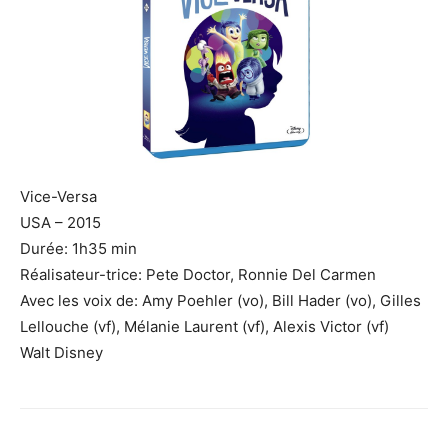
Vice-Versa
USA – 2015
Durée: 1h35 min
Réalisateur-trice: Pete
Doctor
, Ronnie Del Carmen
Avec les voix de: Amy Poehler (vo), Bill Hader (vo), Gilles
Lellouche (vf), Mélanie Laurent (vf), Alexis Victor (vf)
Walt Disney