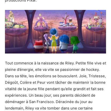
productions
Pixar
.
Tout commence à la naissance de
Riley
.
Petite fille vive et
pleine d’énergie, elle va vite se passionner de hockey.
Dans sa tête, les émotions se bousculent.
Joie, Tristesse,
Dégoût, Colère et Peur vont tâcher de maintenir la bonne
vitalité de la jeune fille pendant qu’elle grandit et fait ses
expériences.
Un beau jour, ses parents décident de
déménager à San Francisco.
Déracinée du jour au
lendemain,
Riley
va vite tomber dans une certaine