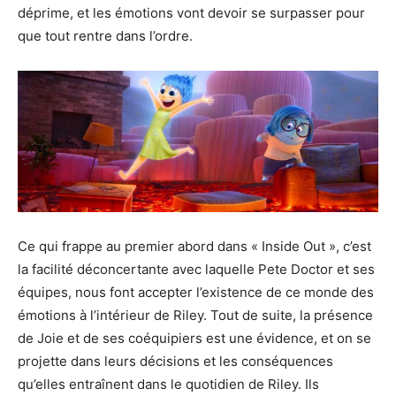
déprime, et les émotions vont devoir se surpasser pour
que tout rentre dans l’ordre.
Ce qui frappe au premier abord dans «
Inside
Out », c’est
la facilité déconcertante avec laquelle Pete
Doctor
et ses
équipes, nous
font
accepter l’existence de ce monde des
émotions à l’intérieur de
Riley
.
Tout de suite, la présence
de Joie et de ses coéquipiers est une évidence, et on se
projette dans leurs décisions et les conséquences
qu’elles entraînent dans le quotidien de
Riley
.
Ils