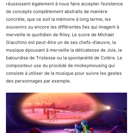
réussissent également à nous faire accepter l’existence
de concepts complètement abstraits de manière
concrète, que ce soit la mémoire à long terme, les
souvenirs ou encore les différentes îles qui imagent à
merveille le quotidien de
Riley
.
Le score de Michael
Giacchino
est peut-être un de ses chefs-d’œuvre, la
musique épousant à merveille la délicatesse de Joie, la
balourdise de Tristesse ou la spontanéité de Colère.
Le
compositeur use du procédé de
mickeymousing
qui
consiste à utiliser de la musique pour suivre les gestes
des personnages par exemple.