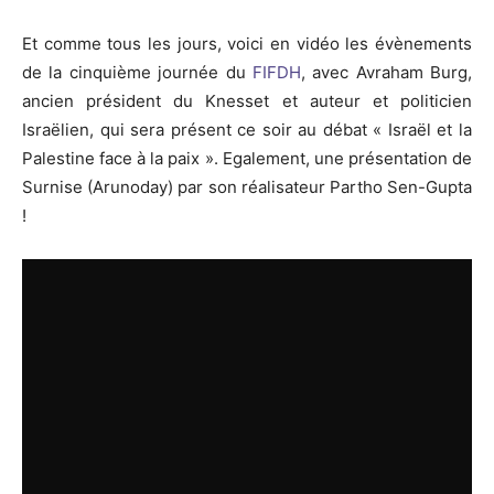
Et comme tous les jours, voici en vidéo les évènements
de la cinquième journée du
FIFDH
, avec Avraham Burg,
ancien président du Knesset et auteur et politicien
Israëlien, qui sera présent ce soir au débat « Israël et la
Palestine face à la paix ». Egalement, une présentation de
Surnise (Arunoday) par son réalisateur Partho Sen-Gupta
!