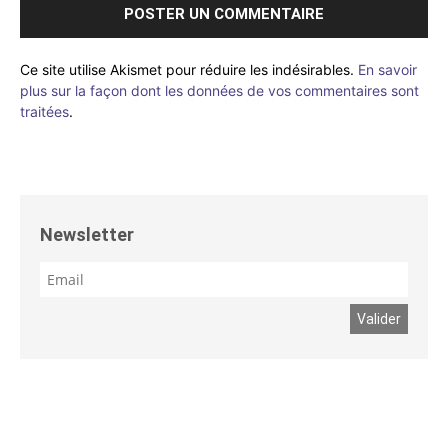
Ce site utilise Akismet pour réduire les indésirables.
En savoir
plus sur la façon dont les données de vos commentaires sont
traitées
.
Newsletter