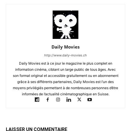
Daily Movies
http://www.daily-movies.ch
Daily Movies est à ce jour le magazine le plus complet en
information cinéma, ciblant un large public de tous âges. Avec
son format original et accessible gratuitement ou en abonnement
grâce à ses différents partenaires, Daily Movies est l’un des
moyens privilégiés permettant à de nombreuses personnes d’être
informées de l’actualité cinématographique en Suisse.
LAISSER UN COMMENTAIRE