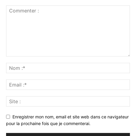
Enregistrer mon nom, email et site web dans ce navigateur
pour la prochaine fois que je commenterai.