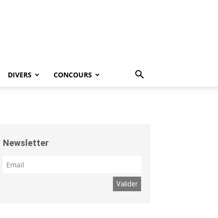
DIVERS
CONCOURS
Newsletter