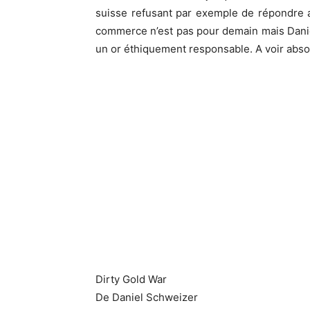
suisse refusant par exemple de répondre a
commerce n’est pas pour demain mais Dan
un or éthiquement responsable. A voir abso
Dirty Gold War
De Daniel Schweizer