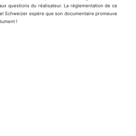
ux questions du réalisateur. La réglementation de ce
iel Schweizer espère que son documentaire promeuve
lument !