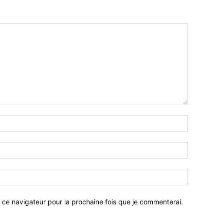
 ce navigateur pour la prochaine fois que je commenterai.