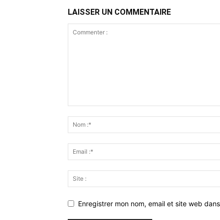
LAISSER UN COMMENTAIRE
Enregistrer mon nom, email et site web dans