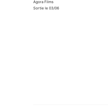
Agora Films
Sortie le 03/06