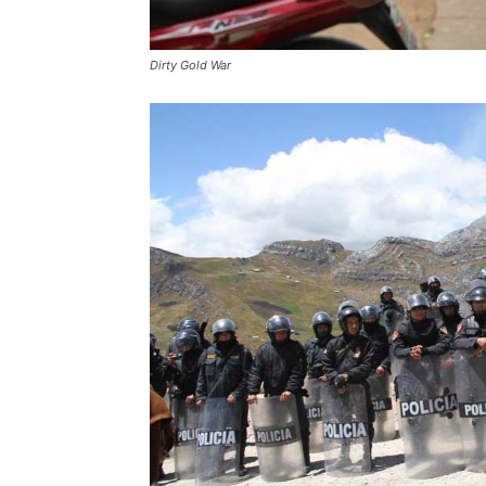
Dirty Gold War