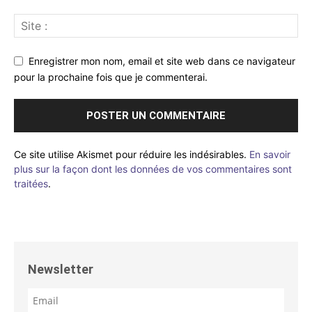
Enregistrer mon nom, email et site web dans ce navigateur
pour la prochaine fois que je commenterai.
Ce site utilise Akismet pour réduire les indésirables.
En savoir
plus sur la façon dont les données de vos commentaires sont
traitées
.
Newsletter