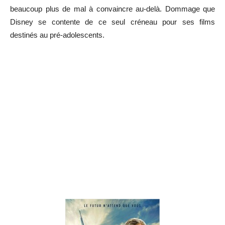
beaucoup plus de mal à convaincre au-delà. Dommage que
Disney se contente de ce seul créneau pour ses films
destinés au pré-adolescents.