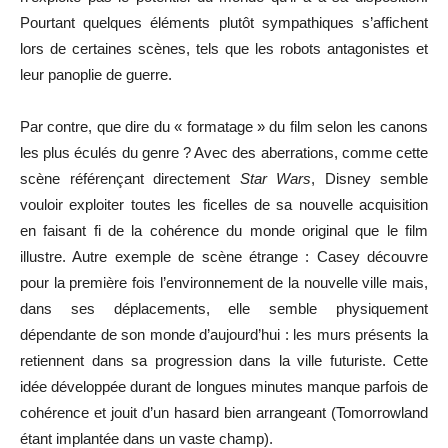
Pourtant quelques éléments plutôt sympathiques s’affichent
lors de certaines scènes, tels que les robots antagonistes et
leur panoplie de guerre.
Par contre, que dire du « formatage » du film selon les canons
les plus éculés du genre ? Avec des aberrations, comme cette
scène référençant directement
Star Wars
, Disney semble
vouloir exploiter toutes les ficelles de sa nouvelle acquisition
en faisant fi de la cohérence du monde original que le film
illustre. Autre exemple de scène étrange : Casey découvre
pour la première fois l’environnement de la nouvelle ville mais,
dans ses déplacements, elle semble physiquement
dépendante de son monde d’aujourd’hui : les murs présents la
retiennent dans sa progression dans la ville futuriste. Cette
idée développée durant de longues minutes manque parfois de
cohérence et jouit d’un hasard bien arrangeant (Tomorrowland
étant implantée dans un vaste champ).