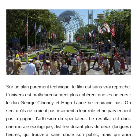
Sur un plan purement technique, le film est sans vrai reproche.
L’univers est malheureusement plus cohérent que les acteurs :
le duo George Clooney et Hugh Laurie ne convainc pas. On
sent qu’ils ne croient pas vraiment à leur rôle et ne parviennent
pas à gagner l’adhésion du spectateur. Le résultat est donc
une morale écologique, distillée durant plus de deux (longues)
heures, qui trouvera sans doute son public, mais qui aura