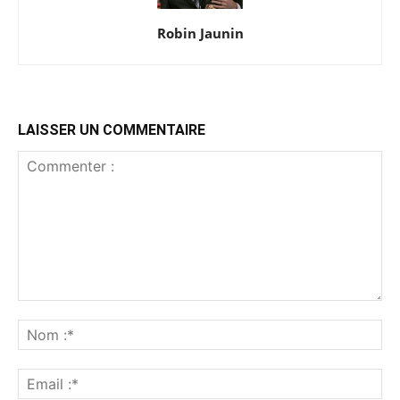
Robin Jaunin
LAISSER UN COMMENTAIRE