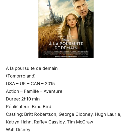
A la poursuite de demain
(Tomorroland)
USA – UK – CAN – 2015
Action – Famille – Aventure
Durée: 2h10 min
Réalisateur: Brad Bird
Casting: Britt Robertson, George Clooney, Hugh Laurie,
Katryn Hahn, Raffey Cassidy, Tim McGraw
Walt Disney