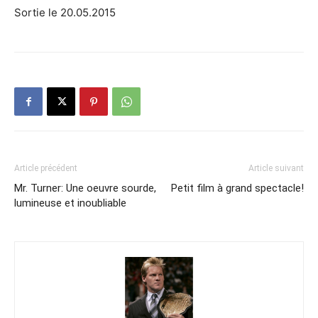
Sortie le 20.05.2015
Article précédent
Article suivant
Mr. Turner: Une oeuvre sourde,
Petit film à grand spectacle!
lumineuse et inoubliable