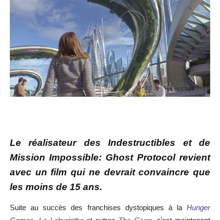
Le réalisateur des Indestructibles et de
Mission Impossible: Ghost Protocol revient
avec un film qui ne devrait convaincre que
les moins de 15 ans.
Suite au succès des franchises dystopiques à la
Hunger