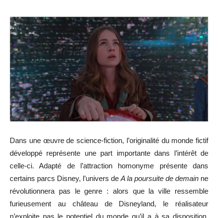
Dans une œuvre de science-fiction, l’originalité du monde fictif
développé représente une part importante dans l’intérêt de
celle-ci. A
dapté de l’attraction homonyme présente dans
certains parcs Disney,
l’univers de
A la poursuite de demain
ne
révolutionnera pas le genre : alors que la ville ressemble
furieusement au château de Disneyland, le réalisateur
n’exploite pas le potentiel du monde qu’il a à sa disposition.