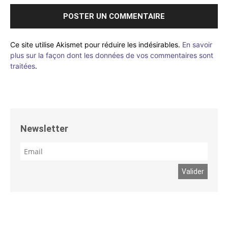
Ce site utilise Akismet pour réduire les indésirables.
En savoir
plus sur la façon dont les données de vos commentaires sont
traitées
.
Newsletter