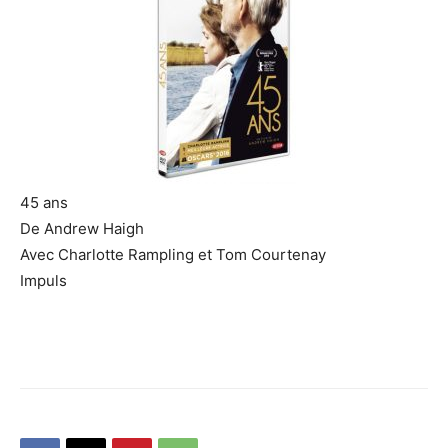
45 ans
De Andrew Haigh
Avec Charlotte Rampling et Tom Courtenay
Impuls