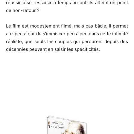
réussir à se ressaisir à temps ou ont-ils atteint un point
de non-retour ?
Le film est modestement filmé, mais pas bâclé, il permet
au spectateur de s’immiscer peu à peu dans cette intimité
réaliste, que seuls les couples qui perdurent depuis des
décennies peuvent en saisir les spécificités.