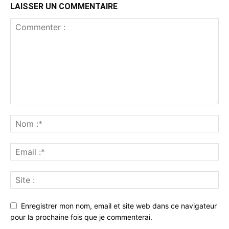
LAISSER UN COMMENTAIRE
Enregistrer mon nom, email et site web dans ce navigateur
pour la prochaine fois que je commenterai.