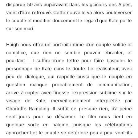
disparue 50 ans auparavant dans les glaciers des Alpes,
vient d’être retrouvé. Cette nouvelle va alors bouleverser
le couple et modifier doucement le regard que Kate porte
sur son mari.
Haigh nous offre un portrait intime d’un couple solide et
complice, que rien ne semble pouvoir ébranler, et
pourtant ! Il suffira d’une lettre pour faire basculer le
personnage de Kate dans le doute. Le réalisateur, avec
peu de dialogue, qui rappelle aussi que le couple en
question manque probablement de communication,
arrive à capter avec finesse l’expression sublime sur le
visage de Kate, merveilleusement interprétée par
Charlotte Rampling. Il suffit de presque rien, d’à peine
sept jours pour se désaimer. Le film nous tient en
quelque sorte en haleine, puisque les célébrations
approchent et le couple se détériore peu à peu, vont-ils