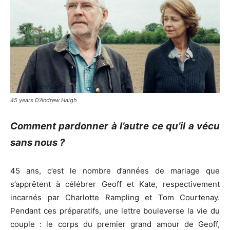
45 years D’Andrew Haigh
Comment pardonner à l’autre ce qu’il a vécu
sans nous ?
45 ans, c’est le nombre d’années de mariage que
s’apprêtent à célébrer Geoff et Kate, respectivement
incarnés par Charlotte Rampling et Tom Courtenay.
Pendant ces préparatifs, une lettre bouleverse la vie du
couple : le corps du premier grand amour de Geoff,