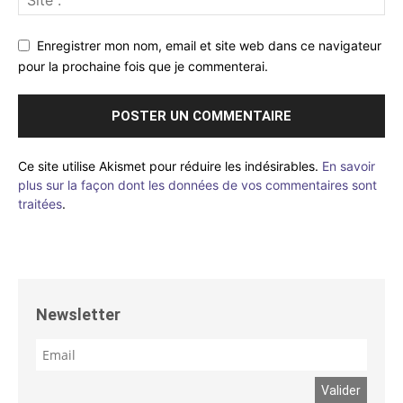
Enregistrer mon nom, email et site web dans ce navigateur
pour la prochaine fois que je commenterai.
Ce site utilise Akismet pour réduire les indésirables.
En savoir
plus sur la façon dont les données de vos commentaires sont
traitées
.
Newsletter