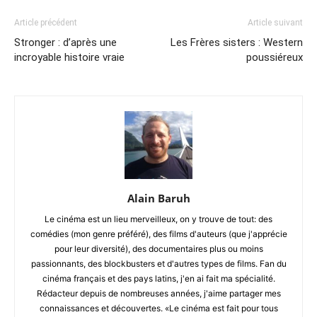
Article précédent
Article suivant
Stronger : d’après une
Les Frères sisters : Western
incroyable histoire vraie
poussiéreux
Alain Baruh
Le cinéma est un lieu merveilleux, on y trouve de tout: des
comédies (mon genre préféré), des films d'auteurs (que j'apprécie
pour leur diversité), des documentaires plus ou moins
passionnants, des blockbusters et d'autres types de films. Fan du
cinéma français et des pays latins, j'en ai fait ma spécialité.
Rédacteur depuis de nombreuses années, j'aime partager mes
connaissances et découvertes. «Le cinéma est fait pour tous