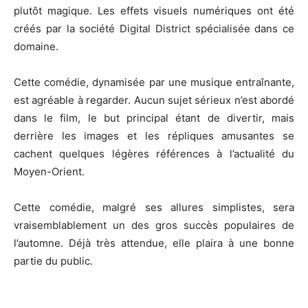
plutôt magique.
Les effets visuels numériques ont été
créés par la société Digital District spécialisée dans ce
domaine.
Cette comédie, dynamisée par une musique entraînante,
est agréable à regarder.
Aucun sujet sérieux n’est abordé
dans le film, le but principal étant de divertir, mais
derrière les images et les répliques amusantes se
cachent quelques légères références à l’actualité du
Moyen-Orient.
Cette comédie, malgré ses allures simplistes, sera
vraisemblablement un des gros succès populaires de
l’automne.
Déjà très attendue, elle plaira à une bonne
partie du public.