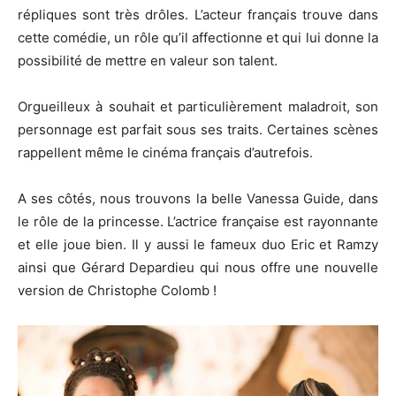
répliques sont très drôles.
L’acteur français trouve dans
cette comédie, un rôle qu’il affectionne et qui lui donne la
possibilité de mettre en valeur son talent.
Orgueilleux à souhait et particulièrement maladroit, son
personnage est parfait sous ses traits.
Certaines scènes
rappellent même le cinéma français d’autrefois.
A
ses côtés, nous trouvons la belle Vanessa Guide, dans
le rôle de la princesse.
L’actrice française est rayonnante
et elle joue bien.
Il y aussi le fameux duo Eric et Ramzy
ainsi que Gérard Depardieu qui nous offre une nouvelle
version de Christophe Colomb !