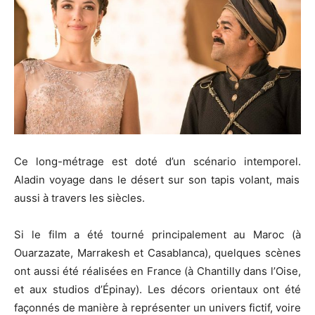
Ce long-métrage est doté d’un scénario intemporel.
Aladin voyage dans le désert sur son tapis volant, mais
aussi à travers les siècles.
Si le film a été tourné principalement au Maroc
(à
Ouarzazate,
Marrakesh
et Casablanca)
, quelques scènes
ont aussi été réalisées en France
(à Chantilly dans l’Oise,
et aux studios d’
Épinay
)
.
Les décors orientaux ont été
façonnés de manière à représenter un univers fictif, voire