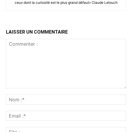
ceux dont la curiosité est le plus grand défaut» Claude Lelouch
LAISSER UN COMMENTAIRE