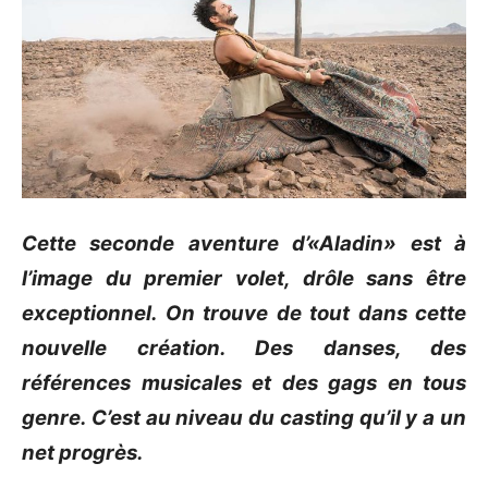
Cette seconde aventure
d’«Aladin»
est à
l’image du premier volet, drôle sans être
exceptionnel.
On trouve de tout dans cette
nouvelle création.
Des danses, des
références musicales et des gags en tous
genre.
C’est au niveau du casting qu’il y a un
net progrès.