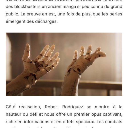
des blockbusters un ancien manga si peu connu du grand
public.
La preuve en est, une fois de plus, que les perles
émergent des décharges.
Côté réalisation, Robert Rodriguez se montre à la
hauteur du défi et nous offre un premier opus captivant,
riche en informations et en effets spéciaux.
Les combats