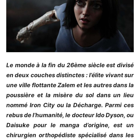
Le monde à la fin du
26ème
siècle est divisé
en deux couches distinctes :
l’élite vivant sur
une ville flottante
Zalem
et les autres dans la
poussière et la misère du sol dans un lieu
nommé
Iron
City
ou la Décharge.
Parmi ces
rebus
de l’humanité, le docteur
Ido
Dyson
, ou
Daisuke
pour le manga d’origine, est un
chirurgien orthopédiste spécialisé dans les