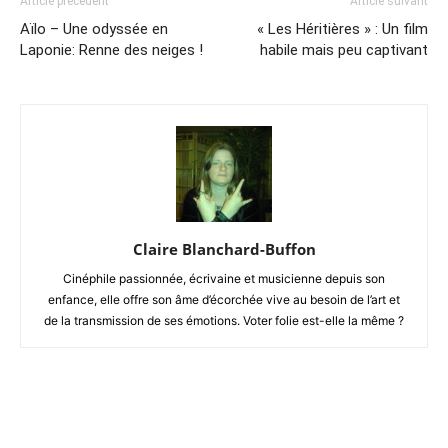
Article précédent
Article suivant
Aïlo – Une odyssée en
« Les Héritières » : Un film
Laponie: Renne des neiges !
habile mais peu captivant
Claire Blanchard-Buffon
Cinéphile passionnée, écrivaine et musicienne depuis son
enfance, elle offre son âme d’écorchée vive au besoin de l’art et
de la transmission de ses émotions. Voter folie est-elle la même ?