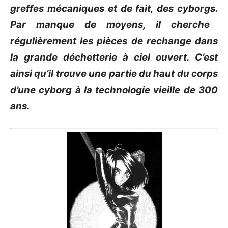
greffes mécaniques et de fait, des cyborgs.
Par manque de moyens, il cherche
régulièrement les pièces de rechange dans
la grande déchetterie à ciel ouvert.
C’est
ainsi qu’il trouve une partie du haut du corps
d’
une
cyborg à la technologie vieille de 300
ans.