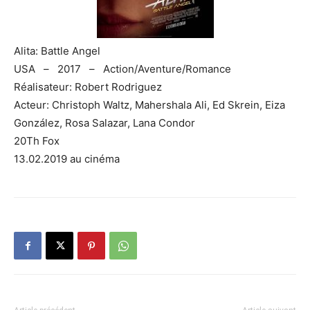
Alita: Battle Angel
USA – 2017 – Action/Aventure/Romance
Réalisateur: Robert Rodriguez
Acteur: Christoph Waltz, Mahershala Ali, Ed Skrein, Eiza
González, Rosa Salazar, Lana Condor
20Th Fox
13.02.2019 au cinéma