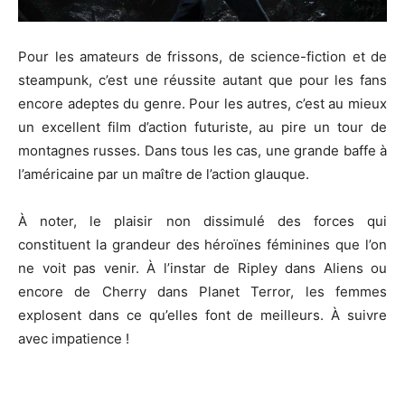
Pour les amateurs de frissons, de science-fiction et de
steampunk
, c’est une réussite autant que pour les fans
encore adeptes du genre.
Pour les autres, c’est au mieux
un excellent film d’action futuriste, au pire un tour de
montagnes russes.
Dans tous les cas, une grande baffe à
l’américaine par un maître de l’action glauque.
À noter, le plaisir non dissimulé des forces qui
constituent la grandeur des héroïnes féminines que l’on
ne voit pas venir.
À l’instar de Ripley dans Aliens ou
encore de Cherry dans
Planet
Terror
, les femmes
explosent dans ce qu’elles font de meilleurs.
À suivre
avec impatience !