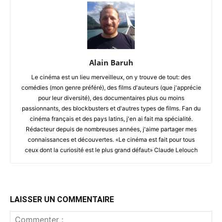
Alain Baruh
Le cinéma est un lieu merveilleux, on y trouve de tout: des
comédies (mon genre préféré), des films d'auteurs (que j'apprécie
pour leur diversité), des documentaires plus ou moins
passionnants, des blockbusters et d'autres types de films. Fan du
cinéma français et des pays latins, j'en ai fait ma spécialité.
Rédacteur depuis de nombreuses années, j'aime partager mes
connaissances et découvertes. «Le cinéma est fait pour tous
ceux dont la curiosité est le plus grand défaut» Claude Lelouch
LAISSER UN COMMENTAIRE