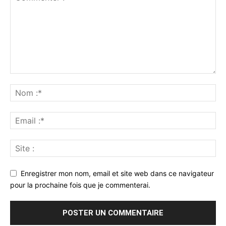
Enregistrer mon nom, email et site web dans ce navigateur
pour la prochaine fois que je commenterai.