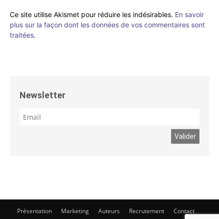
Ce site utilise Akismet pour réduire les indésirables.
En savoir
plus sur la façon dont les données de vos commentaires sont
traitées
.
Newsletter
Présentation
Marketing
Auteurs
Recrutement
Contact