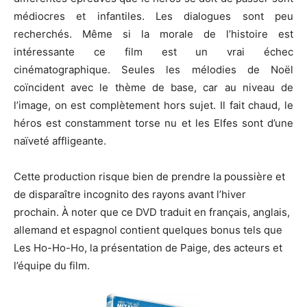
médiocres et infantiles.
Les dialogues sont peu
recherchés.
Même si la morale de l’histoire est
intéressante ce film est un vrai échec
cinématographique.
Seules les mélodies de Noël
coïncident avec le thème de base, car au niveau de
l’image, on est complètement hors sujet.
Il fait chaud, le
héros est constamment
torse
nu et les Elfes sont d’une
naïveté affligeante.
Cette production risque bien de prendre la poussière et
de disparaître incognito des rayons avant l’hiver
prochain.
À noter que ce DVD traduit en français, anglais,
allemand et espagnol contient quelques bonus tels que
Les
Ho-Ho-Ho
, la présentation de
Paige
, des acteurs et
l’équipe du film.