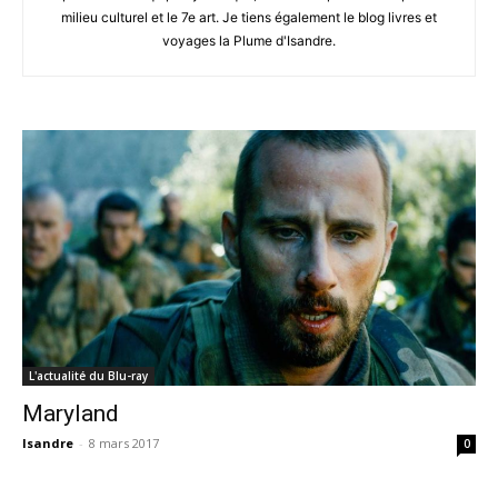
milieu culturel et le 7e art. Je tiens également le blog livres et
voyages la Plume d'Isandre.
L'actualité du Blu-ray
Maryland
Isandre
-
8 mars 2017
0