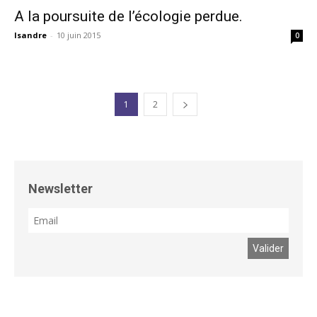
A la poursuite de l’écologie perdue.
Isandre
-
10 juin 2015
0
1
2
Newsletter