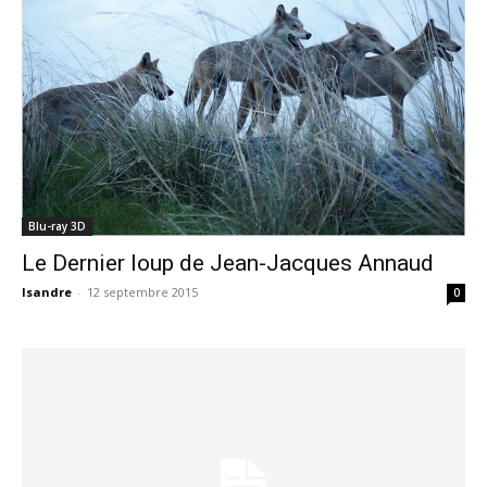
Blu-ray 3D
Le Dernier loup de Jean-Jacques Annaud
Isandre
-
12 septembre 2015
0