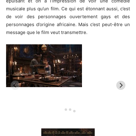
épuisant et on a l’impression de voir une comédie
musicale plus qu’un film.
Ce qui est étonnant aussi, c’est
de voir des personnages ouvertement gays et des
personnages d’origine africaine.
Mais c’est peut-être un
message que le film veut transmettre.