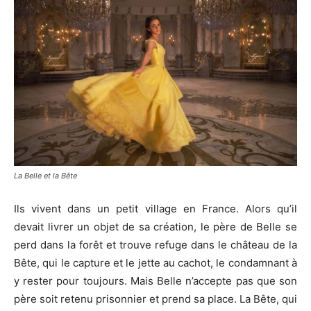
La Belle et la Bête
Ils vivent dans un petit village en France.
Alors qu’il
devait livrer un objet de sa création, le père de Belle se
perd dans la forêt et trouve refuge dans le château de la
Bête, qui le capture et le jette au cachot, le condamnant à
y rester pour toujours.
Mais Belle n’accepte pas que son
père soit retenu prisonnier et prend sa place.
La Bête, qui