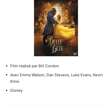
Film réalisé par Bill Condon
Avec Emma Watson, Dan Stevens, Luke Evans, Kevin
Kline
Disney