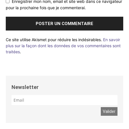
Enregistrer mon nom, email et site web dans ce navigateur
pour la prochaine fois que je commenterai.
Ce site utilise Akismet pour réduire les indésirables.
En savoir
plus sur la façon dont les données de vos commentaires sont
traitées
.
Newsletter