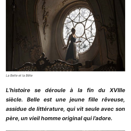
La Belle et la Bête
L’histoire se déroule à la fin du XVIIIe
siècle.
Belle est une jeune fille rêveuse,
assidue de littérature, qui vit seule avec son
père, un vieil homme original qui l’adore.