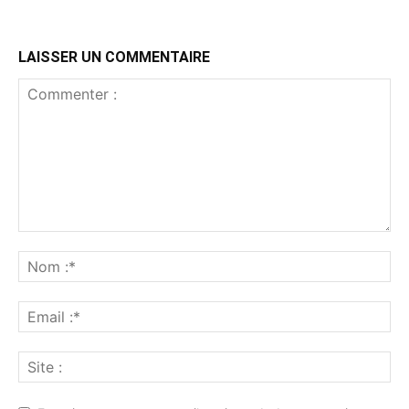
LAISSER UN COMMENTAIRE