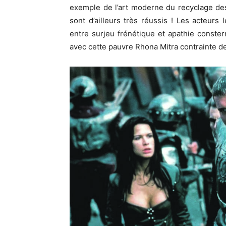
exemple de l’art moderne du recyclage de
sont d’ailleurs très réussis ! Les acteurs
entre surjeu frénétique et apathie conste
avec cette pauvre Rhona Mitra contrainte de