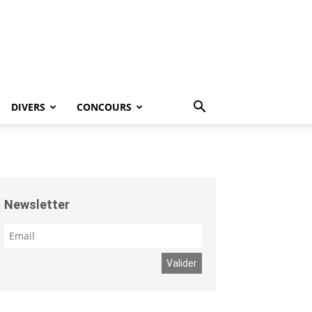
DIVERS
CONCOURS
Newsletter