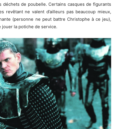
s déchets de poubelle. Certains casques de figurants
 les revêtant ne valent d’ailleurs pas beaucoup mieux,
rnante (personne ne peut battre Christophe à ce jeu),
 jouer la potiche de service.