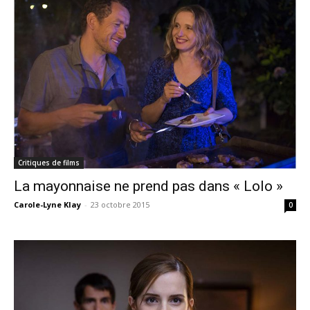
Critiques de films
La mayonnaise ne prend pas dans « Lolo »
Carole-Lyne Klay
-
23 octobre 2015
0