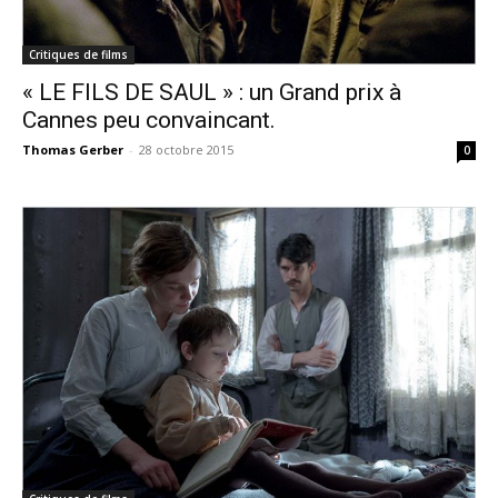
Critiques de films
« LE FILS DE SAUL » : un Grand prix à
Cannes peu convaincant.
Thomas Gerber
-
28 octobre 2015
0